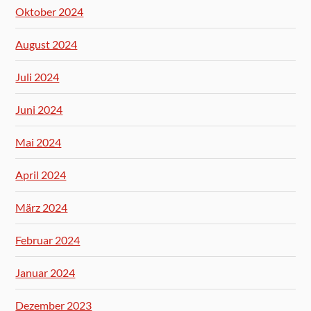
Oktober 2024
August 2024
Juli 2024
Juni 2024
Mai 2024
April 2024
März 2024
Februar 2024
Januar 2024
Dezember 2023