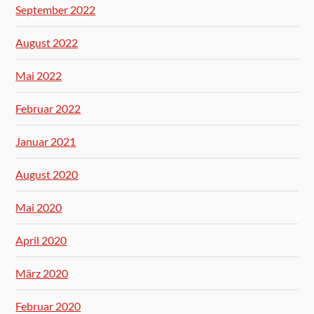
September 2022
August 2022
Mai 2022
Februar 2022
Januar 2021
August 2020
Mai 2020
April 2020
März 2020
Februar 2020