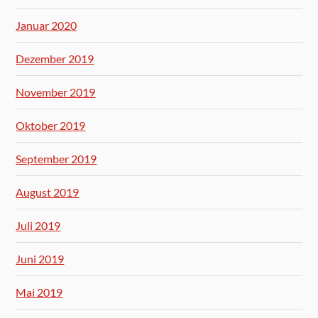
Januar 2020
Dezember 2019
November 2019
Oktober 2019
September 2019
August 2019
Juli 2019
Juni 2019
Mai 2019