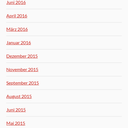
Juni 2016
April 2016
März 2016
Januar 2016
Dezember 2015
November 2015
September 2015
August 2015
Juni 2015
Mai 2015