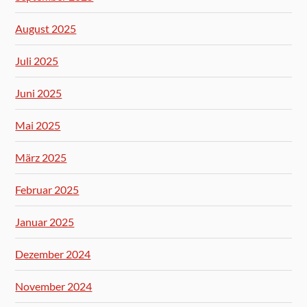
August 2025
Juli 2025
Juni 2025
Mai 2025
März 2025
Februar 2025
Januar 2025
Dezember 2024
November 2024