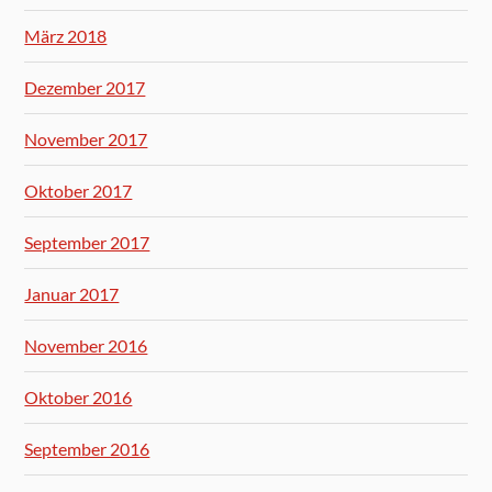
März 2018
Dezember 2017
November 2017
Oktober 2017
September 2017
Januar 2017
November 2016
Oktober 2016
September 2016