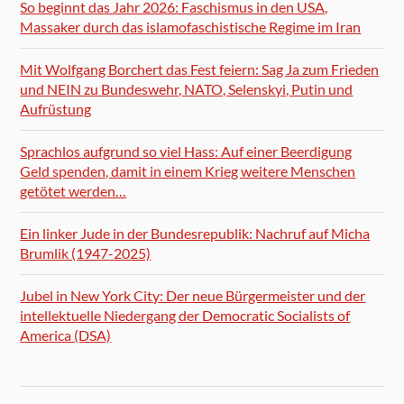
So beginnt das Jahr 2026: Faschismus in den USA,
Massaker durch das islamofaschistische Regime im Iran
Mit Wolfgang Borchert das Fest feiern: Sag Ja zum Frieden
und NEIN zu Bundeswehr, NATO, Selenskyi, Putin und
Aufrüstung
Sprachlos aufgrund so viel Hass: Auf einer Beerdigung
Geld spenden, damit in einem Krieg weitere Menschen
getötet werden…
Ein linker Jude in der Bundesrepublik: Nachruf auf Micha
Brumlik (1947-2025)
Jubel in New York City: Der neue Bürgermeister und der
intellektuelle Niedergang der Democratic Socialists of
America (DSA)