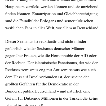
Haupthaars verrückt werden könnten und sie anziehend
finden könnten. Emanzipation und Gleichberechtigung
sind die Feindbilder Erdogans und seiner türkischen
weiblichen Fans in aller Welt, vor allem in Deutschland.
Dieser Sexismus ist reaktionär und nicht minder
gefährlich wie der Sexismus deutscher Männer
gegenüber Frauen, wie die Homophobie der AfD oder
der Rechten. Der islamistische Fanatismus, der wie der
Rechtsextremismus eng mit Antisemitismus wie auch
dem Hass auf Israel verbunden ist, der ist eine der
größten Gefahren für die Demokratie in der
Bundersrepublik Deutschland – und natürlich eine
Gefahr für Dutzende Millionen in der Türkei, die keine
Islam-Faschisten sind!