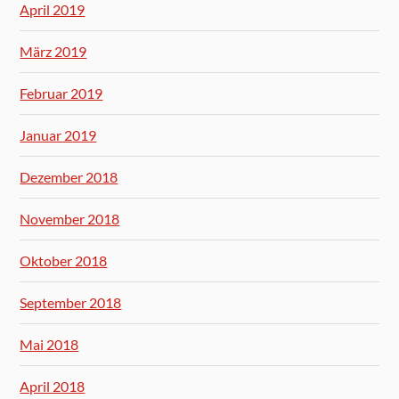
April 2019
März 2019
Februar 2019
Januar 2019
Dezember 2018
November 2018
Oktober 2018
September 2018
Mai 2018
April 2018