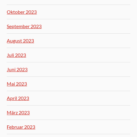
Oktober 2023
September 2023
August 2023
Juli 2023
Juni 2023
Mai 2023
April 2023
März 2023
Februar 2023