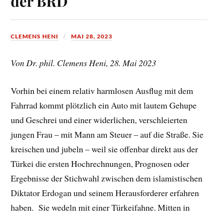
der BRD
CLEMENS HENI
MAI 28, 2023
Von Dr. phil. Clemens Heni, 28. Mai 2023
Vorhin bei einem relativ harmlosen Ausflug mit dem
Fahrrad kommt plötzlich ein Auto mit lautem Gehupe
und Geschrei und einer widerlichen, verschleierten
jungen Frau – mit Mann am Steuer – auf die Straße. Sie
kreischen und jubeln – weil sie offenbar direkt aus der
Türkei die ersten Hochrechnungen, Prognosen oder
Ergebnisse der Stichwahl zwischen dem islamistischen
Diktator Erdogan und seinem Herausforderer erfahren
haben. Sie wedeln mit einer Türkeifahne. Mitten in