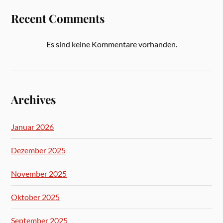
Recent Comments
Es sind keine Kommentare vorhanden.
Archives
Januar 2026
Dezember 2025
November 2025
Oktober 2025
September 2025