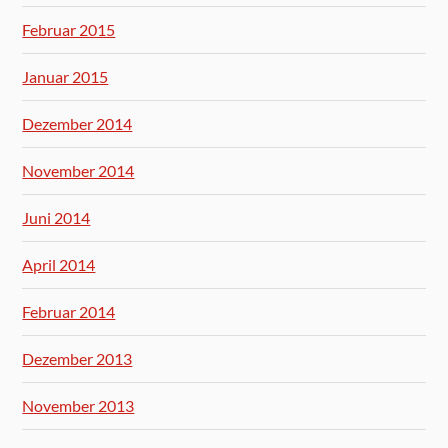
Februar 2015
Januar 2015
Dezember 2014
November 2014
Juni 2014
April 2014
Februar 2014
Dezember 2013
November 2013