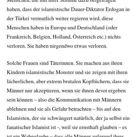
haben, dass der islamistische Dauer-Diktator Erdogan in
der Türkei vermutlich weiter regieren wird, diese
Menschen haben in Europa und Deutschland (oder
Frankreich, Belgien, Holland, Österreich etc.) nichts
verloren. Sie haben nirgendwo etwas verloren.
Solche Frauen sind Täterinnen. Sie machen aus ihren
Kindern islamistische Monster und sie zeigen mit ihren
lächerlichen, aber extrem brutalen Kopftüchern, dass sie
Männer nur akzeptieren, wenn sie ihnen devot ergeben
sein können – also die Kommunikation mit Männern
ablehnen und sie als Gefahr betrachten – bis auf den
Islamisten, der sie schwängert natürlich, der ja selbst ein
fanatischer Islamist ist -, weil sie ernsthaft glauben – es
ist ein Wahnglaube – dass alle Männer aufgrund ihres