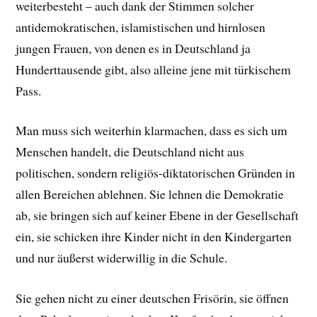
weiterbesteht – auch dank der Stimmen solcher
antidemokratischen, islamistischen und hirnlosen
jungen Frauen, von denen es in Deutschland ja
Hunderttausende gibt, also alleine jene mit türkischem
Pass.
Man muss sich weiterhin klarmachen, dass es sich um
Menschen handelt, die Deutschland nicht aus
politischen, sondern religiös-diktatorischen Gründen in
allen Bereichen ablehnen. Sie lehnen die Demokratie
ab, sie bringen sich auf keiner Ebene in der Gesellschaft
ein, sie schicken ihre Kinder nicht in den Kindergarten
und nur äußerst widerwillig in die Schule.
Sie gehen nicht zu einer deutschen Frisörin, sie öffnen