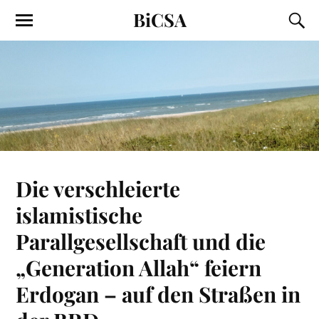
BiCSA
Die verschleierte
islamistische
Parallgesellschaft und die
„Generation Allah“ feiern
Erdogan – auf den Straßen in