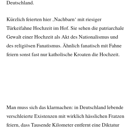
Deutschland.
Kürzlich feierten hier ‚Nachbarn‘ mit riesiger
Türkeifahne Hochzeit im Hof. Sie sehen die patriarchale
Gewalt einer Hochzeit als Akt des Nationalismus und
des religiösen Fanatismus. Ähnlich fanatisch mit Fahne
feiern sonst fast nur katholische Kroaten die Hochzeit.
Man muss sich das klarmachen: in Deutschland lebende
verschleierte Existenzen mit wirklich hässlichen Fratzen
feiern, dass Tausende Kilometer entfernt eine Diktatur