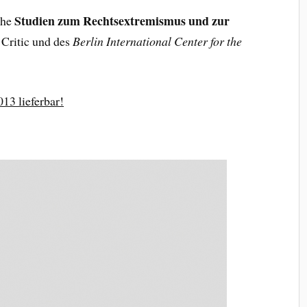
Studien zum Rechtsextremismus und zur
ihe
 Critic und des
Berlin International Center for the
13 lieferbar!