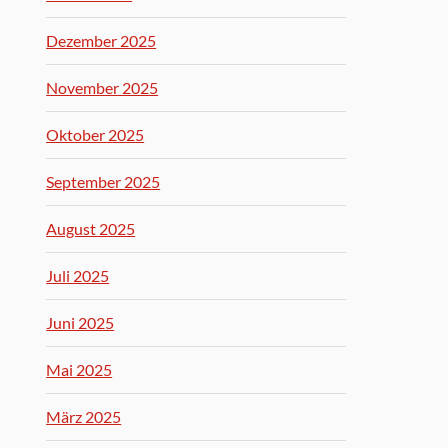
Dezember 2025
November 2025
Oktober 2025
September 2025
August 2025
Juli 2025
Juni 2025
Mai 2025
März 2025