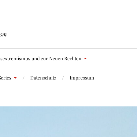
ism
tsextremismus und zur Neuen Rechten
eries
Datenschutz
Impressum