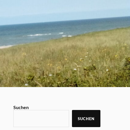
Suchen
SUCHEN