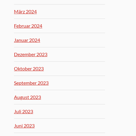
März 2024
Februar 2024
Januar 2024
Dezember 2023
Oktober 2023
September 2023
August 2023
Juli 2023
Juni 2023