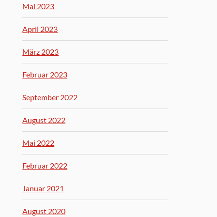
Mai 2023
April 2023
März 2023
Februar 2023
September 2022
August 2022
Mai 2022
Februar 2022
Januar 2021
August 2020