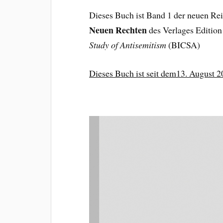
Dieses Buch ist Band 1 der neuen Re
Neuen Rechten
des Verlages Edition
Study of Antisemitism
(BICSA)
Dieses Buch ist seit dem13. August 20