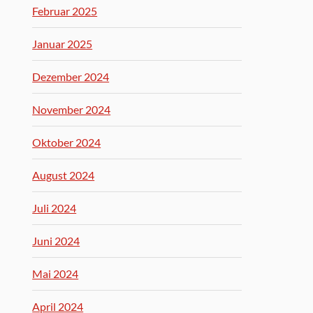
Februar 2025
Januar 2025
Dezember 2024
November 2024
Oktober 2024
August 2024
Juli 2024
Juni 2024
Mai 2024
April 2024