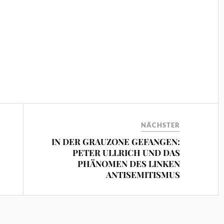
NÄCHSTER
IN DER GRAUZONE GEFANGEN:
PETER ULLRICH UND DAS
PHÄNOMEN DES LINKEN
ANTISEMITISMUS