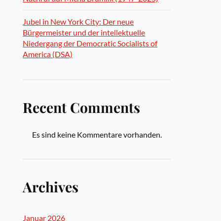
Jubel in New York City: Der neue
Bürgermeister und der intellektuelle
Niedergang der Democratic Socialists of
America (DSA)
Recent Comments
Es sind keine Kommentare vorhanden.
Archives
Januar 2026