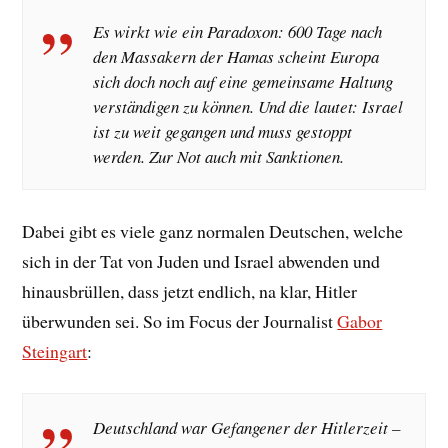
Es wirkt wie ein Paradoxon: 600 Tage nach
den Massakern der Hamas scheint Europa
sich doch noch auf eine gemeinsame Haltung
verständigen zu können. Und die lautet: Israel
ist zu weit gegangen und muss gestoppt
werden. Zur Not auch mit Sanktionen.
Dabei gibt es viele ganz normalen Deutschen, welche
sich in der Tat von Juden und Israel abwenden und
hinausbrüllen, dass jetzt endlich, na klar, Hitler
überwunden sei. So im Focus der Journalist
Gabor
Steingart
:
Deutschland war Gefangener der Hitlerzeit –