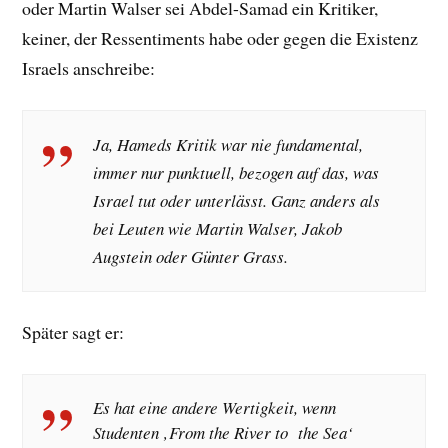
oder Martin Walser sei Abdel-Samad ein Kritiker,
keiner, der Ressentiments habe oder gegen die Existenz
Israels anschreibe:
Ja, Hameds Kritik war nie fundamental,
immer nur punktuell, bezogen auf das, was
Israel tut oder unterlässt. Ganz anders als
bei Leuten wie Martin Walser, Jakob
Augstein oder Günter Grass.
Später sagt er:
Es hat eine andere Wertigkeit, wenn
Studenten ‚From the River to the Sea‘