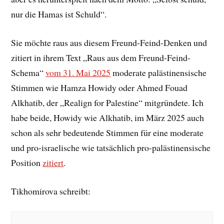
nur die Hamas ist Schuld“.
Sie möchte raus aus diesem Freund-Feind-Denken und
zitiert in ihrem Text „
Raus aus dem Freund-Feind-
Schema“
vom 31. Mai 2025
moderate palästinensische
Stimmen wie Hamza Howidy oder Ahmed Fouad
Alkhatib, der „Realign for Palestine“ mitgründete. Ich
habe beide, Howidy wie Alkhatib, im März 2025 auch
schon als sehr bedeutende Stimmen für eine moderate
und pro-israelische wie tatsächlich pro-palästinensische
Position
zitiert
.
Tikhomirova schreibt: