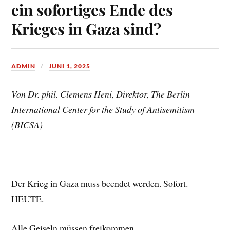
ein sofortiges Ende des
Krieges in Gaza sind?
ADMIN
JUNI 1, 2025
Von Dr. phil. Clemens Heni, Direktor, The Berlin
International Center for the Study of Antisemitism
(BICSA)
Der Krieg in Gaza muss beendet werden. Sofort.
HEUTE.
Alle Geiseln müssen freikommen.