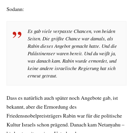
Sodann:
Es gab viele verpasste Chancen, von beiden
Seiten. Die größte Chance war damals, als
Rabin dieses Angebot gemacht hatte. Und die
Palästinenser waren bereit. Und du weißt ja,
was danach kam. Rabin wurde ermordet, und
keine andere israelische Regierung hat sich
erneut getraut.
Dass es natürlich auch später noch Angebote gab, ist
bekannt, aber die Ermordung des
Friedensnobelpreisträgers Rabin war für die politische
Kultur Israels schon prägend. Danach kam Netanyahu –