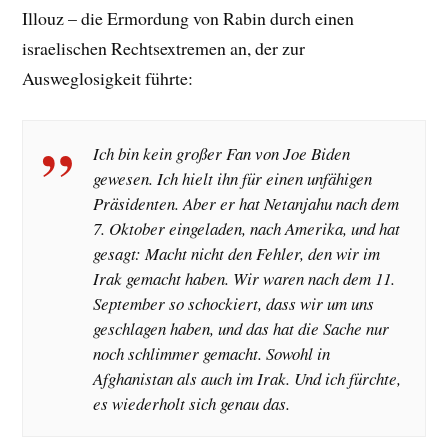
Illouz – die Ermordung von Rabin durch einen
israelischen Rechtsextremen an, der zur
Ausweglosigkeit führte:
Ich bin kein großer Fan von Joe Biden
gewesen. Ich hielt ihn für einen unfähigen
Präsidenten. Aber er hat Netanjahu nach dem
7. Oktober eingeladen, nach Amerika, und hat
gesagt: Macht nicht den Fehler, den wir im
Irak gemacht haben. Wir waren nach dem 11.
September so schockiert, dass wir um uns
geschlagen haben, und das hat die Sache nur
noch schlimmer gemacht. Sowohl in
Afghanistan als auch im Irak. Und ich fürchte,
es wiederholt sich genau das.