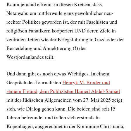
Kaum jemand erkennt in diesen Kreisen, dass
Netanyahu ein mittlerweile ganz gewöhnlicher neu-
rechter Politiker geworden ist, der mit Faschisten und
religiösen Fanatikern kooperiert UND deren Ziele in
zentralen Teilen wie der Kriegsführung in Gaza oder der
Besiedelung und Annektierung (!) des
Westjordanlandes teilt.
Und dann gibt es noch etwas Wichtiges. In einem
Gespräch des Journalisten
Henryk M. Broder und
seinem Freund, dem Publizisten Hamed Abdel-Samad
mit der Jüdischen Allgemeinen vom 27. Mai 2025 zeigt
sich, wie Dialog gehen kann. Die beiden sind seit 15
Jahren befreundet und trafen sich erstmals in
Kopenhagen, ausgerechnet in der Kommune Christiania,