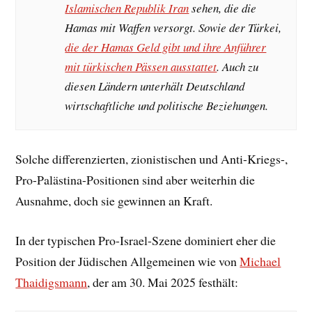
Islamischen Republik Iran
sehen, die die
Hamas mit Waffen versorgt. Sowie der Türkei,
die der Hamas Geld gibt und ihre Anführer
mit türkischen Pässen ausstattet
. Auch zu
diesen Ländern unterhält Deutschland
wirtschaftliche und politische Beziehungen.
Solche differenzierten, zionistischen und Anti-Kriegs-,
Pro-Palästina-Positionen sind aber weiterhin die
Ausnahme, doch sie gewinnen an Kraft.
In der typischen Pro-Israel-Szene dominiert eher die
Position der Jüdischen Allgemeinen wie von
Michael
Thaidigsmann
, der am 30. Mai 2025 festhält: