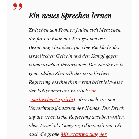
Ein neues Sprechen lernen
Zwischen den Fronten finden sich Menschen,
die für ein Ende des Krieges und der
Besatzung einstehen, für eine Rückkehr der
israelischen Geiseln und den Kampf gegen
islamistischen Terrorismus. Die vor der teils
genozidalen Rhetorik der israelischen
Regierung erschrecken (wenn beispielsweise
der Polizeiminister wörtlich
von
„auslöschen“ spricht
), aber auch vor den
Vernichtungsfantasien der Hamas. Die Druck
auf die israelische Regierung ausüben wollen,
ohne Israel als Ganzes zu dämonisieren. Die
auch die große
Mitverantwortung der