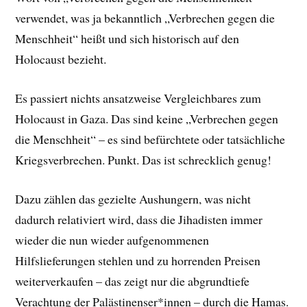
verwendet, was ja bekanntlich „Verbrechen gegen die
Menschheit“ heißt und sich historisch auf den
Holocaust bezieht.
Es passiert nichts ansatzweise Vergleichbares zum
Holocaust in Gaza. Das sind keine „Verbrechen gegen
die Menschheit“ – es sind befürchtete oder tatsächliche
Kriegsverbrechen. Punkt. Das ist schrecklich genug!
Dazu zählen das gezielte Aushungern, was nicht
dadurch relativiert wird, dass die Jihadisten immer
wieder die nun wieder aufgenommenen
Hilfslieferungen stehlen und zu horrenden Preisen
weiterverkaufen – das zeigt nur die abgrundtiefe
Verachtung der Palästinenser*innen – durch die Hamas.