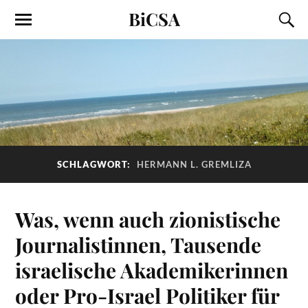
BiCSA
SCHLAGWORT:
HERMANN L. GREMLIZA
Was, wenn auch zionistische
Journalistinnen, Tausende
israelische Akademikerinnen
oder Pro-Israel Politiker für