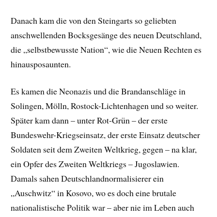
Danach kam die von den Steingarts so geliebten
anschwellenden Bocksgesänge des neuen Deutschland,
die „selbstbewusste Nation“, wie die Neuen Rechten es
hinausposaunten.
Es kamen die Neonazis und die Brandanschläge in
Solingen, Mölln, Rostock-Lichtenhagen und so weiter.
Später kam dann – unter Rot-Grün – der erste
Bundeswehr-Kriegseinsatz, der erste Einsatz deutscher
Soldaten seit dem Zweiten Weltkrieg, gegen – na klar,
ein Opfer des Zweiten Weltkriegs – Jugoslawien.
Damals sahen Deutschlandnormalisierer ein
„Auschwitz“ in Kosovo, wo es doch eine brutale
nationalistische Politik war – aber nie im Leben auch