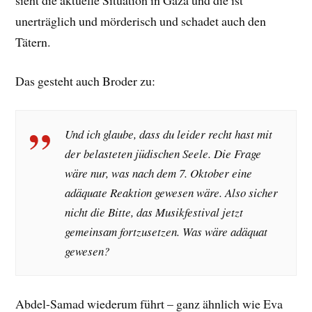
unerträglich und mörderisch und schadet auch den
Tätern.
Das gesteht auch Broder zu:
Und ich glaube, dass du leider recht hast mit
der belasteten jüdischen Seele. Die Frage
wäre nur, was nach dem 7. Oktober eine
adäquate Reaktion gewesen wäre. Also sicher
nicht die Bitte, das Musikfestival jetzt
gemeinsam fortzusetzen. Was wäre adäquat
gewesen?
Abdel-Samad wiederum führt – ganz ähnlich wie Eva