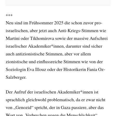
***
Neu sind im Frühsommer 2025 die schon zuvor pro-
israelischen, aber jetzt auch Anti-Kriegs-Stimmen wie
Martini oder Tikhomirova sowie der massive Aufschrei
israelischer Akademiker*innen, darunter sind sicher
auch antizionistische Stimmen, aber vor allem
zionistische und einflussreiche Stimmen wie von der
Soziologin Eva Illouz oder der Historikerin Fania Oz-
Salzberger.
Der Aufruf der israelischen Akademiker*innen ist
sprachlich gleichwohl problematisch, da er zwar nicht
von „Genozid“ spricht, der in Gaza passiere, aber das
Wort von „Verbrechen gegen die Menschlichkeit“