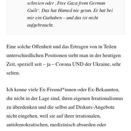
schreien oder ‚Free Gaza from German
Guilt‘. Das hat Hamed nie getan. Er hat bei
mir ein Guthaben – und das ist nicht
aufgebraucht.
Eine solche Offenheit und das Ertragen von in Teilen
unterschiedlichen Positionen sieht man in der heutigen
Zeit, speziell seit – ja – Corona UND der Ukraine, sehr
selten.
Ich kenne viele Ex-Freund*innen oder Ex-Bekannten,
die nicht in der Lage sind, ihren eigenen Irrationalismus
zu überdenken und die selbst auf Diskurs-Angebote
nicht eingehen, weil sie auf ihrer irrationalen,
antidemokratischen, medizinisch absurden oder