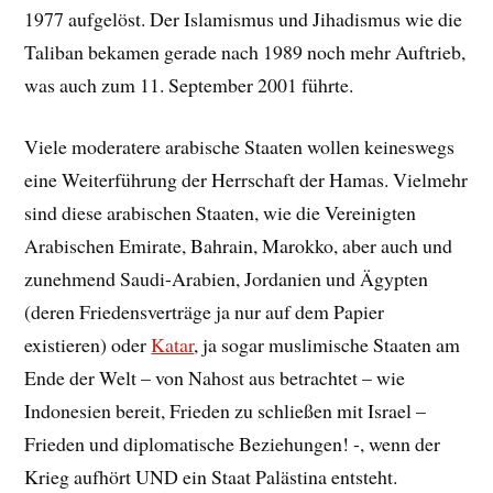
1977 aufgelöst. Der Islamismus und Jihadismus wie die
Taliban bekamen gerade nach 1989 noch mehr Auftrieb,
was auch zum 11. September 2001 führte.
Viele moderatere arabische Staaten wollen keineswegs
eine Weiterführung der Herrschaft der Hamas. Vielmehr
sind diese arabischen Staaten, wie die Vereinigten
Arabischen Emirate, Bahrain, Marokko, aber auch und
zunehmend Saudi-Arabien, Jordanien und Ägypten
(deren Friedensverträge ja nur auf dem Papier
existieren) oder
Katar
, ja sogar muslimische Staaten am
Ende der Welt – von Nahost aus betrachtet – wie
Indonesien bereit, Frieden zu schließen mit Israel –
Frieden und diplomatische Beziehungen! -, wenn der
Krieg aufhört UND ein Staat Palästina entsteht.