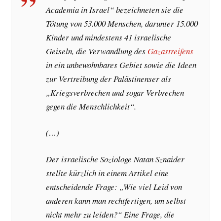
Academia in Israel“ bezeichneten sie die
Tötung von 53.000 Menschen, darunter 15.000
Kinder und mindestens 41 israelische
Geiseln, die Verwandlung des
Gazastreifens
in ein unbewohnbares Gebiet sowie die Ideen
zur Vertreibung der Palästinenser als
„Kriegsverbrechen und sogar Verbrechen
gegen die Menschlichkeit“.
(…)
Der israelische Soziologe Natan Sznaider
stellte kürzlich in einem Artikel eine
entscheidende Frage: „Wie viel Leid von
anderen kann man rechtfertigen, um selbst
nicht mehr zu leiden?“ Eine Frage, die