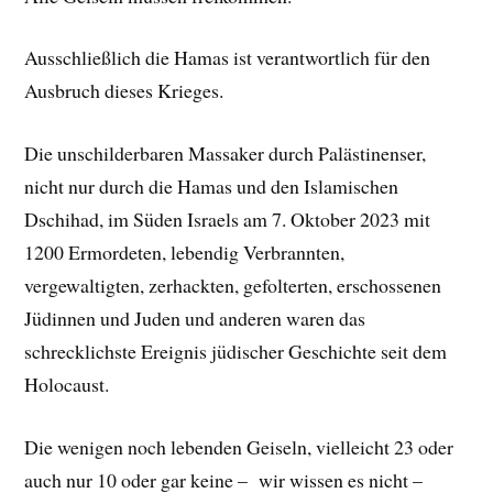
Ausschließlich die Hamas ist verantwortlich für den
Ausbruch dieses Krieges.
Die unschilderbaren Massaker durch Palästinenser,
nicht nur durch die Hamas und den Islamischen
Dschihad, im Süden Israels am 7. Oktober 2023 mit
1200 Ermordeten, lebendig Verbrannten,
vergewaltigten, zerhackten, gefolterten, erschossenen
Jüdinnen und Juden und anderen waren das
schrecklichste Ereignis jüdischer Geschichte seit dem
Holocaust.
Die wenigen noch lebenden Geiseln, vielleicht 23 oder
auch nur 10 oder gar keine – wir wissen es nicht –