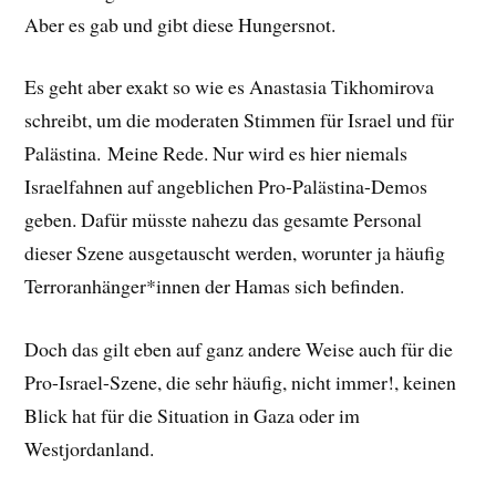
Aber es gab und gibt diese Hungersnot.
Es geht aber exakt so wie es Anastasia Tikhomirova
schreibt, um die moderaten Stimmen für Israel und für
Palästina. Meine Rede. Nur wird es hier niemals
Israelfahnen auf angeblichen Pro-Palästina-Demos
geben. Dafür müsste nahezu das gesamte Personal
dieser Szene ausgetauscht werden, worunter ja häufig
Terroranhänger*innen der Hamas sich befinden.
Doch das gilt eben auf ganz andere Weise auch für die
Pro-Israel-Szene, die sehr häufig, nicht immer!, keinen
Blick hat für die Situation in Gaza oder im
Westjordanland.