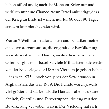
haben offenkundig nach 19 Monaten Krieg nur und
wirklich nur eine Chance, wenn Israel ankündigt, dass
der Krieg zu Ende ist – nicht nur für 60 oder 90 Tage,
sondern komplett beendet wird.
Warum? Weil nur Irrationalisten und Fanatiker meinen,
eine Terrororganisation, die eng mit der Bevölkerung
verwoben ist wie die Hamas, auslöschen zu können.
Offenbar gibt es in Israel zu viele Militaristen, die weder
von der Niederlage der USA in Vietnam je gehört haben
– das war 1975 – noch von jener der Sowjetunion in
Afghanistan, das war 1989. Die Feinde waren jeweils
viel größer und stärker als die Hamas – aber strukturell
ähnlich, Guerilla- und Terrortruppen, die eng mit der
Bevölkerung verwoben waren. Der Vietcong hat sich