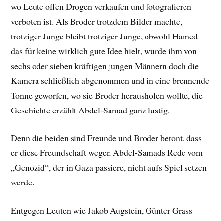
wo Leute offen Drogen verkaufen und fotografieren
verboten ist. Als Broder trotzdem Bilder machte,
trotziger Junge bleibt trotziger Junge, obwohl Hamed
das für keine wirklich gute Idee hielt, wurde ihm von
sechs oder sieben kräftigen jungen Männern doch die
Kamera schließlich abgenommen und in eine brennende
Tonne geworfen, wo sie Broder herausholen wollte, die
Geschichte erzählt Abdel-Samad ganz lustig.
Denn die beiden sind Freunde und Broder betont, dass
er diese Freundschaft wegen Abdel-Samads Rede vom
„Genozid“, der in Gaza passiere, nicht aufs Spiel setzen
werde.
Entgegen Leuten wie Jakob Augstein, Günter Grass