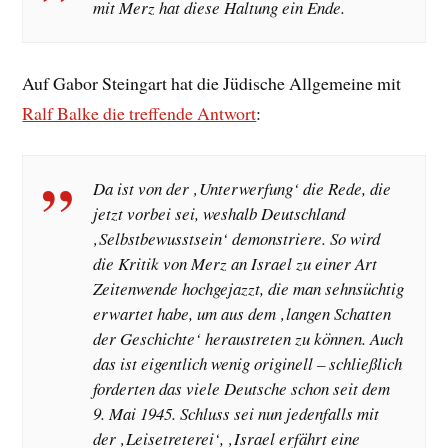
mit Merz hat diese Haltung ein Ende.
Auf Gabor Steingart hat die Jüdische Allgemeine mit
Ralf Balke die treffende Antwort
:
Da ist von der ‚Unterwerfung‘ die Rede, die
jetzt vorbei sei, weshalb Deutschland
‚Selbstbewusstsein‘ demonstriere. So wird
die Kritik von Merz an Israel zu einer Art
Zeitenwende hochgejazzt, die man sehnsüchtig
erwartet habe, um aus dem ‚langen Schatten
der Geschichte‘ heraustreten zu können. Auch
das ist eigentlich wenig originell – schließlich
forderten das viele Deutsche schon seit dem
9. Mai 1945. Schluss sei nun jedenfalls mit
der ‚Leisetreterei‘, ‚Israel erfährt eine