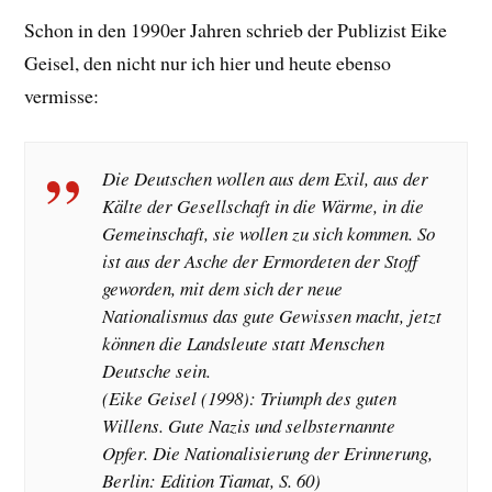
Schon in den 1990er Jahren schrieb der Publizist Eike
Geisel, den nicht nur ich hier und heute ebenso
vermisse:
Die Deutschen wollen aus dem Exil, aus der
Kälte der Gesellschaft in die Wärme, in die
Gemeinschaft, sie wollen zu sich kommen. So
ist aus der Asche der Ermordeten der Stoff
geworden, mit dem sich der neue
Nationalismus das gute Gewissen macht, jetzt
können die Landsleute statt Menschen
Deutsche sein.
(Eike Geisel (1998): Triumph des guten
Willens. Gute Nazis und selbsternannte
Opfer. Die Nationalisierung der Erinnerung,
Berlin: Edition Tiamat, S. 60)