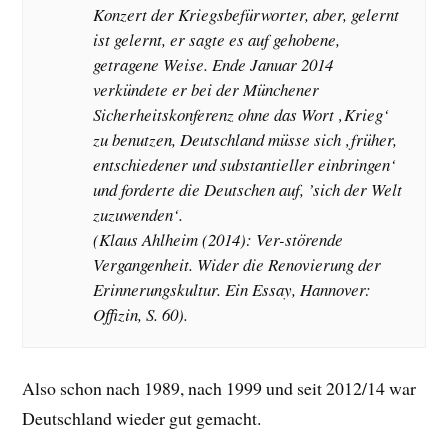
Konzert der Kriegsbefürworter, aber, gelernt
ist gelernt, er sagte es auf gehobene,
getragene Weise. Ende Januar 2014
verkündete er bei der Münchener
Sicherheitskonferenz ohne das Wort ‚Krieg‘
zu benutzen, Deutschland müsse sich ‚früher,
entschiedener und substantieller einbringen‘
und forderte die Deutschen auf, ’sich der Welt
zuzuwenden‘.
(Klaus Ahlheim (2014): Ver-störende
Vergangenheit. Wider die Renovierung der
Erinnerungskultur. Ein Essay, Hannover:
Offizin, S. 60).
Also schon nach 1989, nach 1999 und seit 2012/14 war
Deutschland wieder gut gemacht.