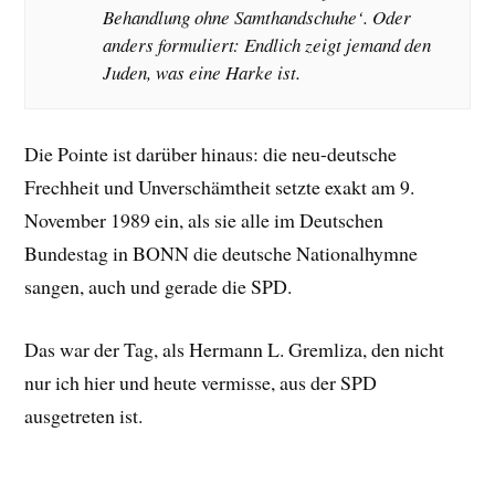
Behandlung ohne Samthandschuhe‘. Oder
anders formuliert: Endlich zeigt jemand den
Juden, was eine Harke ist.
Die Pointe ist darüber hinaus: die neu-deutsche
Frechheit und Unverschämtheit setzte exakt am 9.
November 1989 ein, als sie alle im Deutschen
Bundestag in BONN die deutsche Nationalhymne
sangen, auch und gerade die SPD.
Das war der Tag, als Hermann L. Gremliza, den nicht
nur ich hier und heute vermisse, aus der SPD
ausgetreten ist.