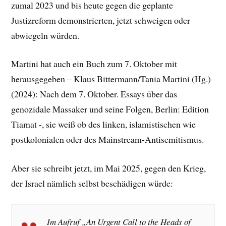
zumal 2023 und bis heute gegen die geplante
Justizreform demonstrierten, jetzt schweigen oder
abwiegeln würden.
Martini hat auch ein Buch zum 7. Oktober mit
herausgegeben – Klaus Bittermann/Tania Martini (Hg.)
(2024): Nach dem 7. Oktober. Essays über das
genozidale Massaker und seine Folgen, Berlin: Edition
Tiamat -, sie weiß ob des linken, islamistischen wie
postkolonialen oder des Mainstream-Antisemitismus.
Aber sie schreibt jetzt, im Mai 2025, gegen den Krieg,
der Israel nämlich selbst beschädigen würde:
Im Aufruf „An Urgent Call to the Heads of