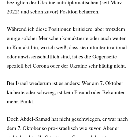
bezüglich der Ukraine antidiplomatischen (seit März
2022! und schon zuvor) Position beharren.
Während ich diese Positionen kritisiere, aber trotzdem
einige solcher Menschen kontaktierte oder auch weiter
in Kontakt bin, wo ich weiß, dass sie mitunter irrational
oder unwissenschaftlich sind, ist es die Gegenseite
speziell bei Corona oder der Ukraine sehr häufig nicht.
Bei Israel wiederum ist es anders: Wer am 7. Oktober
kicherte oder schwieg, ist kein Freund oder Bekannter
mehr. Punkt.
Doch Abdel-Samad hat nicht geschwiegen, er war nach
dem 7. Oktober so pro-israelisch wie zuvor. Aber er
sieht die aktuelle Situation in Gaza und die ist