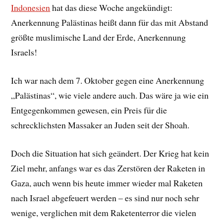
Indonesien
hat das diese Woche angekündigt:
Anerkennung Palästinas heißt dann für das mit Abstand
größte muslimische Land der Erde, Anerkennung
Israels!
Ich war nach dem 7. Oktober gegen eine Anerkennung
„Palästinas“, wie viele andere auch. Das wäre ja wie ein
Entgegenkommen gewesen, ein Preis für die
schrecklichsten Massaker an Juden seit der Shoah.
Doch die Situation hat sich geändert. Der Krieg hat kein
Ziel mehr, anfangs war es das Zerstören der Raketen in
Gaza, auch wenn bis heute immer wieder mal Raketen
nach Israel abgefeuert werden – es sind nur noch sehr
wenige, verglichen mit dem Raketenterror die vielen