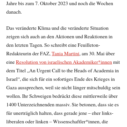
Jahre bis zum 7. Oktober 2023 und noch die Wochen
danach.
Das veränderte Klima und die veränderte Situation
zeigen sich auch an den Aktionen und Reaktionen in
den letzten Tagen. So schreibt eine Feuilleton-
Redakteurin der FAZ,
Tania Martini
, am 30. Mai über
eine
Resolution von israelischen Akademiker*innen
mit
dem Titel „An Urgent Call to the Heads of Academia in
Israel“, die sich für ein sofortiges Ende des Krieges in
Gaza aussprechen, weil sie nicht länger mitschuldig sein
wollen. Ihr Schweigen bedrückt diese mittlerweile über
1400 Unterzeichnenden massiv. Sie betonen, dass sie es
für unerträglich halten, dass gerade jene – eher links-
liberalen oder linken – Wissenschaftler*innen, die