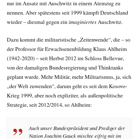
nur im Ansatz mit Auschwitz in einem Atemzug zu
nennen. Aber spätestens seit 1999 kämpft Deutschland
wieder – diesmal gegen ein
imaginiertes
Auschwitz.
Dazu kommt die militaristische „Zeitenwende“, die – so
der Professor für Erwachsenenbildung Klaus Ahlheim
(1942-2020) – seit Herbst 2012 im Schloss Bellevue,
von der damaligen Bundesregierung und Thinktanks
geplant wurde. Mehr Militär, mehr Militarismus, ja, sich
„der Welt zuwenden“, darum geht es seit dem Kosovo-
Krieg 1999, aber noch expliziter, als außenpolitische
Strategie, seit 2012/2014, so Ahlheim:
Auch unser Bundespräsident und Prediger der
Nation Joachim Gauck mischte eifrig mit im