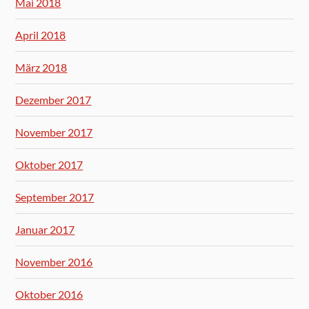
Mai 2018
April 2018
März 2018
Dezember 2017
November 2017
Oktober 2017
September 2017
Januar 2017
November 2016
Oktober 2016