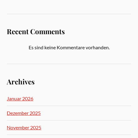
Recent Comments
Es sind keine Kommentare vorhanden.
Archives
Januar 2026
Dezember 2025
November 2025