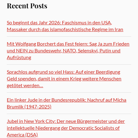
Recent Posts
So beginnt das Jahr 2026: Faschismus in den USA,
Massaker durch das islamofaschistische Regime im Iran
Mit Wolfgang Borchert das Fest feiern: Sag Ja zum Frieden
und NEIN zu Bundeswehr, NATO, Selenskyi, Putin und
Aufrüstung
Sprachlos aufgrund so viel Hass: Auf einer Beerdigung
Geld spenden, damit in einem Krieg weitere Menschen
getötet werden…
Ein linker Jude in der Bundesrepublik: Nachruf auf Micha
Brumlik (1947-2025)
Jubel in New York City: Der neue Bürgermeister und der
intellektuelle Niedergang der Democratic Socialists of
America (DSA)