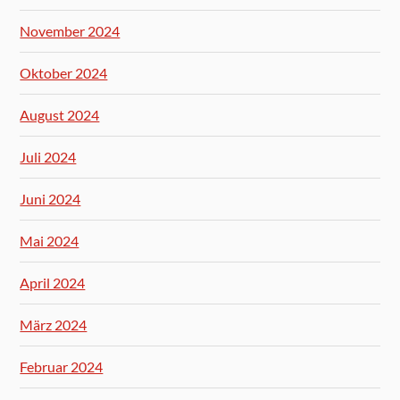
November 2024
Oktober 2024
August 2024
Juli 2024
Juni 2024
Mai 2024
April 2024
März 2024
Februar 2024