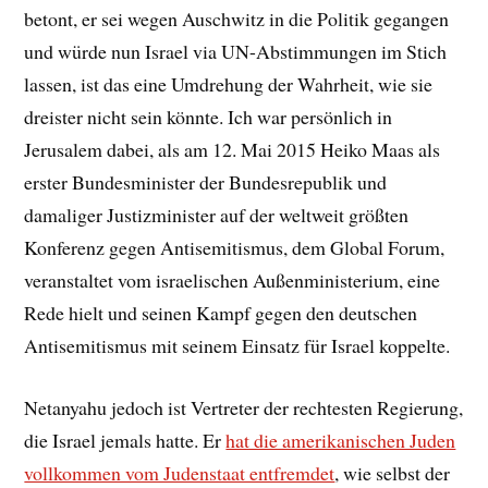
betont, er sei wegen Auschwitz in die Politik gegangen
und würde nun Israel via UN-Abstimmungen im Stich
lassen, ist das eine Umdrehung der Wahrheit, wie sie
dreister nicht sein könnte. Ich war persönlich in
Jerusalem dabei, als am 12. Mai 2015 Heiko Maas als
erster Bundesminister der Bundesrepublik und
damaliger Justizminister auf der weltweit größten
Konferenz gegen Antisemitismus, dem Global Forum,
veranstaltet vom israelischen Außenministerium, eine
Rede hielt und seinen Kampf gegen den deutschen
Antisemitismus mit seinem Einsatz für Israel koppelte.
Netanyahu jedoch ist Vertreter der rechtesten Regierung,
die Israel jemals hatte. Er
hat die amerikanischen Juden
vollkommen vom Judenstaat entfremdet
, wie selbst der