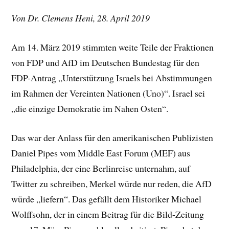
Von Dr. Clemens Heni, 28. April 2019
Am 14. März 2019 stimmten weite Teile der Fraktionen
von FDP und AfD im Deutschen Bundestag für den
FDP-Antrag „Unterstützung Israels bei Abstimmungen
im Rahmen der Vereinten Nationen (Uno)“. Israel sei
„die einzige Demokratie im Nahen Osten“.
Das war der Anlass für den amerikanischen Publizisten
Daniel Pipes vom Middle East Forum (MEF) aus
Philadelphia, der eine Berlinreise unternahm, auf
Twitter zu schreiben, Merkel würde nur reden, die AfD
würde „liefern“. Das gefällt dem Historiker Michael
Wolffsohn, der in einem Beitrag für die Bild-Zeitung