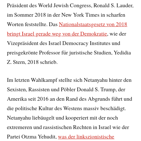
Präsident des World Jewish Congress, Ronald S. Lauder,
im Sommer 2018 in der New York Times in scharfen
Worten feststellte. Das
Nationalstaatsgesetz von 2018
bringt Israel gerade weg von der Demokratie
, wie der
Vizepräsident des Israel Democracy Institutes und
preisgekrönte Professor für juristische Studien, Yedidia
Z. Stern, 2018 schrieb.
Im letzten Wahlkampf stellte sich Netanyahu hinter den
Sexisten, Rassisten und Pöbler Donald S. Trump, der
Amerika seit 2016 an den Rand des Abgrunds führt und
die politische Kultur des Westens massiv beschädigt.
Netanyahu liebäugelt und kooperiert mit der noch
extremeren und rassistischen Rechten in Israel wie der
Partei Otzma Yehudit,
was der linkszionistische