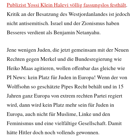
Publizist Yossi Klein Halevi völlig fassungslos festhält
.
Kritik an der Besatzung des Westjordanlandes ist jedoch
nicht antisemitisch. Israel und der Zionismus haben
Besseres verdient als Benjamin Netanyahu.
Jene wenigen Juden, die jetzt gemeinsam mit der Neuen
Rechten gegen Merkel und die Bundesregierung wie
Heiko Maas agitieren, wollen offenbar das gleiche wie
PI News: kein Platz für Juden in Europa! Wenn der von
Wolffsohn so geschätzte Pipes Recht behält und in 15
Jahren ganz Europa von extrem rechten Partei regiert
wird, dann wird kein Platz mehr sein für Juden in
Europa, auch nicht für Muslime, Linke und den
Feminismus und eine vielfältige Gesellschaft. Damit
hätte Hitler doch noch vollends gewonnen.