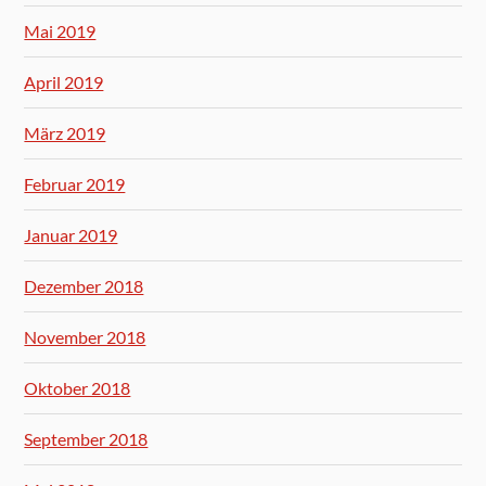
Mai 2019
April 2019
März 2019
Februar 2019
Januar 2019
Dezember 2018
November 2018
Oktober 2018
September 2018