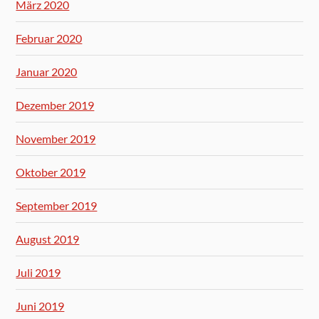
März 2020
Februar 2020
Januar 2020
Dezember 2019
November 2019
Oktober 2019
September 2019
August 2019
Juli 2019
Juni 2019