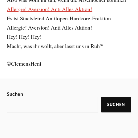
Allergie! Aversion! Anti Alles Aktion!
Es ist Staatsfeind Antilopen-Hardcore-Fraktion
Allergie! Aversion! Anti Alles Aktion!
Hey! Hey! Hey!
Macht, was ihr wollt, aber lasst uns in Ruh'“
©ClemensHeni
Suchen
SUCHEN