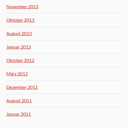
November 2013
Oktober 2013
August 2013
Januar 2013
Oktober 2012
März 2012
Dezember 2011
August 2011
Januar 2011