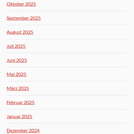
Oktober 2025
September 2025
August 2025
Juli 2025
Juni 2025
Mai 2025
März 2025
Februar 2025
Januar 2025
Dezember 2024