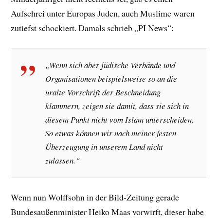
Aufschrei unter Europas Juden, auch Muslime waren
zutiefst schockiert. Damals schrieb „PI News“:
„Wenn sich aber jüdische Verbände und
Organisationen beispielsweise so an die
uralte Vorschrift der Beschneidung
klammern, zeigen sie damit, dass sie sich in
diesem Punkt nicht vom Islam unterscheiden.
So etwas können wir nach meiner festen
Überzeugung in unserem Land nicht
zulassen.“
Wenn nun Wolffsohn in der Bild-Zeitung gerade
Bundesaußenminister Heiko Maas vorwirft, dieser habe