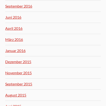
September 2016
Juni 2016
April 2016
März 2016
Januar 2016
Dezember 2015
November 2015
September 2015
August 2015