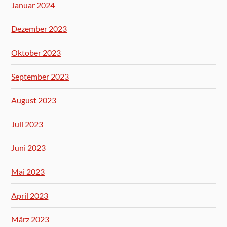
Januar 2024
Dezember 2023
Oktober 2023
September 2023
August 2023
Juli 2023
Juni 2023
Mai 2023
April 2023
März 2023