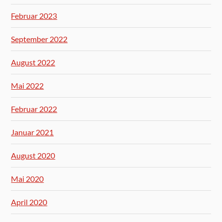
Februar 2023
September 2022
August 2022
Mai 2022
Februar 2022
Januar 2021
August 2020
Mai 2020
April 2020