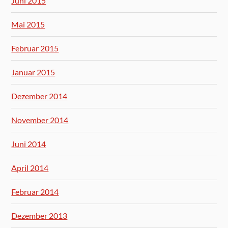
Juni 2015
Mai 2015
Februar 2015
Januar 2015
Dezember 2014
November 2014
Juni 2014
April 2014
Februar 2014
Dezember 2013