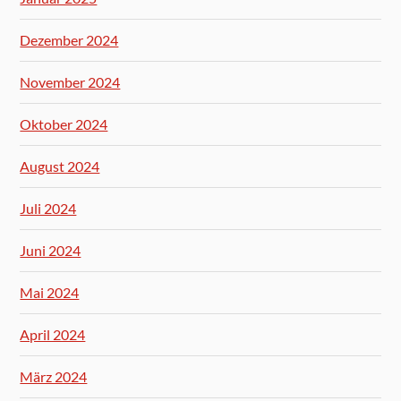
Dezember 2024
November 2024
Oktober 2024
August 2024
Juli 2024
Juni 2024
Mai 2024
April 2024
März 2024