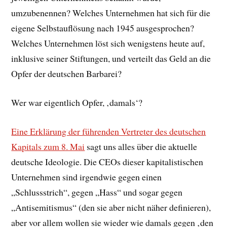
umzubenennen? Welches Unternehmen hat sich für die
eigene Selbstauflösung nach 1945 ausgesprochen?
Welches Unternehmen löst sich wenigstens heute auf,
inklusive seiner Stiftungen, und verteilt das Geld an die
Opfer der deutschen Barbarei?
Wer war eigentlich Opfer, ‚damals‘?
Eine Erklärung der führenden Vertreter des deutschen
Kapitals zum 8. Mai
sagt uns alles über die aktuelle
deutsche Ideologie. Die CEOs dieser kapitalistischen
Unternehmen sind irgendwie gegen einen
„Schlussstrich“, gegen „Hass“ und sogar gegen
„Antisemitismus“ (den sie aber nicht näher definieren),
aber vor allem wollen sie wieder wie damals gegen ‚den