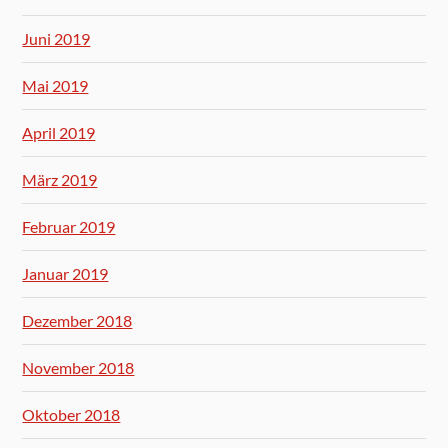
Juni 2019
Mai 2019
April 2019
März 2019
Februar 2019
Januar 2019
Dezember 2018
November 2018
Oktober 2018