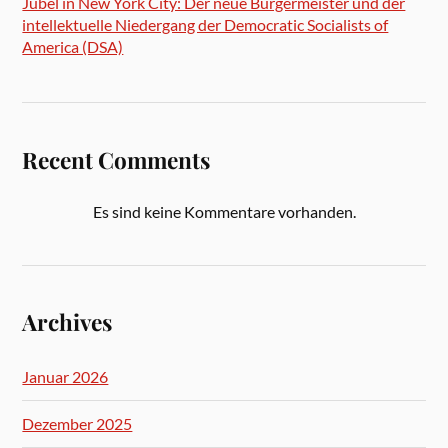
Jubel in New York City: Der neue Bürgermeister und der
intellektuelle Niedergang der Democratic Socialists of
America (DSA)
Recent Comments
Es sind keine Kommentare vorhanden.
Archives
Januar 2026
Dezember 2025