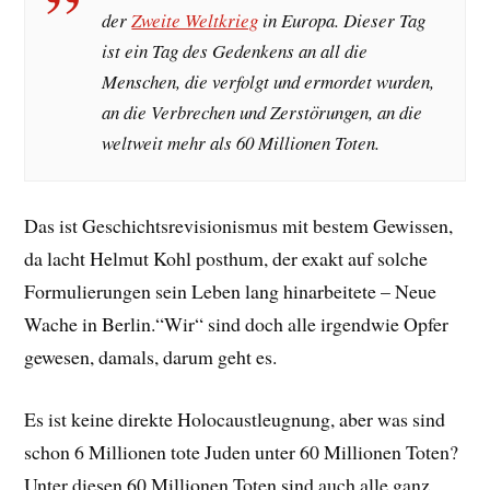
der
Zweite Weltkrieg
in Europa. Dieser Tag
ist ein Tag des Gedenkens an all die
Menschen, die verfolgt und ermordet wurden,
an die Verbrechen und Zerstörungen, an die
weltweit mehr als 60 Millionen Toten.
Das ist Geschichtsrevisionismus mit bestem Gewissen,
da lacht Helmut Kohl posthum, der exakt auf solche
Formulierungen sein Leben lang hinarbeitete – Neue
Wache in Berlin.“Wir“ sind doch alle irgendwie Opfer
gewesen, damals, darum geht es.
Es ist keine direkte Holocaustleugnung, aber was sind
schon 6 Millionen tote Juden unter 60 Millionen Toten?
Unter diesen 60 Millionen Toten sind auch alle ganz