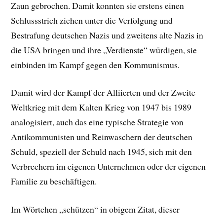
Zaun gebrochen. Damit konnten sie erstens einen
Schlussstrich ziehen unter die Verfolgung und
Bestrafung deutschen Nazis und zweitens alte Nazis in
die USA bringen und ihre „Verdienste“ würdigen, sie
einbinden im Kampf gegen den Kommunismus.
Damit wird der Kampf der Alliierten und der Zweite
Weltkrieg mit dem Kalten Krieg von 1947 bis 1989
analogisiert, auch das eine typische Strategie von
Antikommunisten und Reinwaschern der deutschen
Schuld, speziell der Schuld nach 1945, sich mit den
Verbrechern im eigenen Unternehmen oder der eigenen
Familie zu beschäftigen.
Im Wörtchen „schützen“ in obigem Zitat, dieser