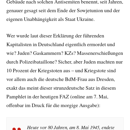
Gebäude nach solchen Antisemiten benennt, seit Jahren,
genauer gesagt seit dem Ende der Sowjetunion und der
eigenen Unabhängigkeit als Staat Ukraine.
Wer wurde laut dieser Erklärung der führenden
Kapitalisten in Deutschland eigentlich ermordet und
wie? Juden? Gaskammern? KZs? Massenerschießungen
durch Polizeibataillone? Sicher, aber Juden machten nur
10 Prozent der Kriegstoten aus – und Kriegstote sind
vor allem auch die deutsche BdM-Frau aus Dresden,
exakt das meint dieser strunzdeutsche Satz in diesem
Pamphlet in der heutigen FAZ (online am 7. Mai,
offenbar im Druck für die morgige Ausgabe):
Heute vor 80 Jahren, am 8. Mai 1945, endete