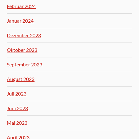
Februar 2024
Januar 2024
Dezember 2023
Oktober 2023
September 2023
August 2023
Juli 2023
Juni 2023
Mai 2023
April 2023