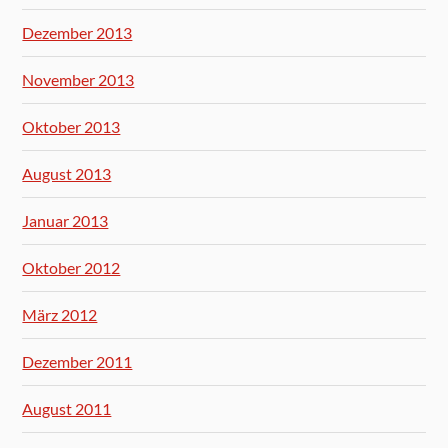
Dezember 2013
November 2013
Oktober 2013
August 2013
Januar 2013
Oktober 2012
März 2012
Dezember 2011
August 2011