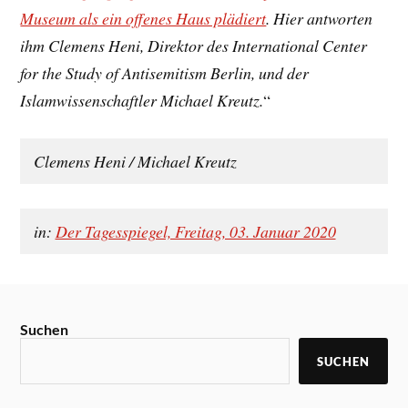
Museum als ein offenes Haus plädiert
. Hier antworten
ihm Clemens Heni, Direktor des International Center
for the Study of Antisemitism Berlin, und der
Islamwissenschaftler Michael Kreutz.
“
Clemens Heni
/
Michael Kreutz
in:
Der Tagesspiegel, Freitag, 03. Januar 2020
Suchen
SUCHEN