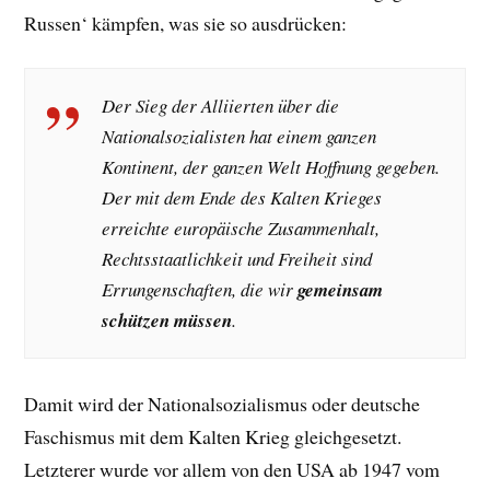
Russen‘ kämpfen, was sie so ausdrücken:
Der Sieg der Alliierten über die
Nationalsozialisten hat einem ganzen
Kontinent, der ganzen Welt Hoffnung gegeben.
Der mit dem Ende des Kalten Krieges
erreichte europäische Zusammenhalt,
Rechtsstaatlichkeit und Freiheit sind
Errungenschaften, die wir
gemeinsam
schützen müssen
.
Damit wird der Nationalsozialismus oder deutsche
Faschismus mit dem Kalten Krieg gleichgesetzt.
Letzterer wurde vor allem von den USA ab 1947 vom