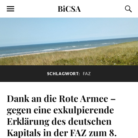
BiCSA
SCHLAGWORT:
FAZ
Dank an die Rote Armee –
gegen eine exkulpierende
Erklärung des deutschen
Kapitals in der FAZ zum 8.