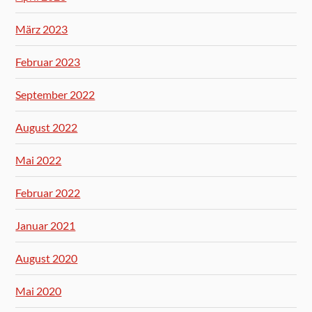
März 2023
Februar 2023
September 2022
August 2022
Mai 2022
Februar 2022
Januar 2021
August 2020
Mai 2020