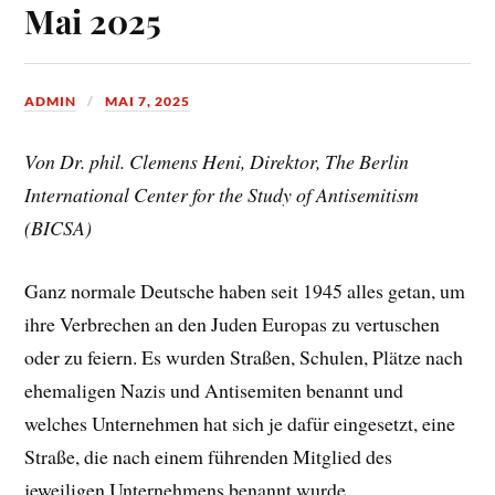
Mai 2025
ADMIN
MAI 7, 2025
Von Dr. phil. Clemens Heni, Direktor, The Berlin
International Center for the Study of Antisemitism
(BICSA)
Ganz normale Deutsche haben seit 1945 alles getan, um
ihre Verbrechen an den Juden Europas zu vertuschen
oder zu feiern. Es wurden Straßen, Schulen, Plätze nach
ehemaligen Nazis und Antisemiten benannt und
welches Unternehmen hat sich je dafür eingesetzt, eine
Straße, die nach einem führenden Mitglied des
jeweiligen Unternehmens benannt wurde,