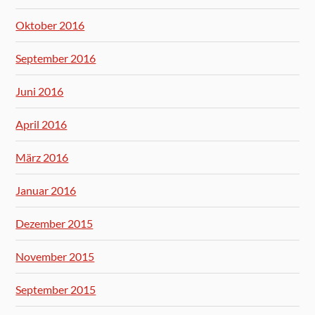
Oktober 2016
September 2016
Juni 2016
April 2016
März 2016
Januar 2016
Dezember 2015
November 2015
September 2015