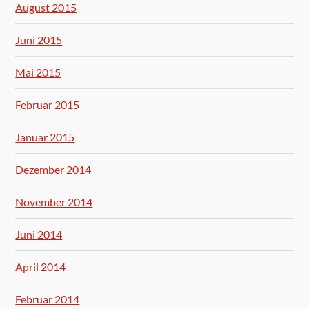
August 2015
Juni 2015
Mai 2015
Februar 2015
Januar 2015
Dezember 2014
November 2014
Juni 2014
April 2014
Februar 2014