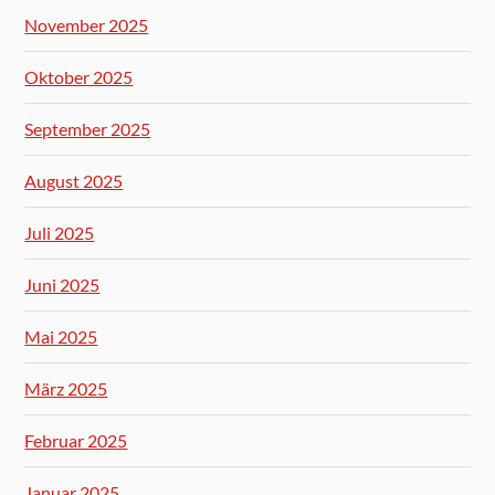
November 2025
Oktober 2025
September 2025
August 2025
Juli 2025
Juni 2025
Mai 2025
März 2025
Februar 2025
Januar 2025