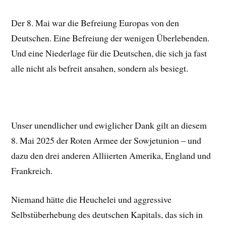
Der 8. Mai war die Befreiung Europas von den
Deutschen. Eine Befreiung der wenigen Überlebenden.
Und eine Niederlage für die Deutschen, die sich ja fast
alle nicht als befreit ansahen, sondern als besiegt.
Unser unendlicher und ewiglicher Dank gilt an diesem
8. Mai 2025 der Roten Armee der Sowjetunion – und
dazu den drei anderen Alliierten Amerika, England und
Frankreich.
Niemand hätte die Heuchelei und aggressive
Selbstüberhebung des deutschen Kapitals, das sich in