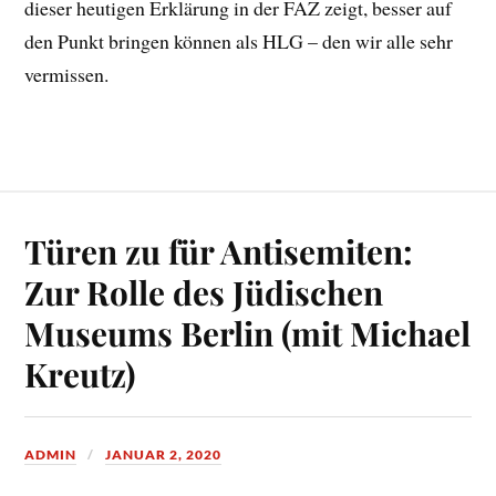
dieser heutigen Erklärung in der FAZ zeigt, besser auf
den Punkt bringen können als HLG – den wir alle sehr
vermissen.
Türen zu für Antisemiten:
Zur Rolle des Jüdischen
Museums Berlin (mit Michael
Kreutz)
ADMIN
JANUAR 2, 2020