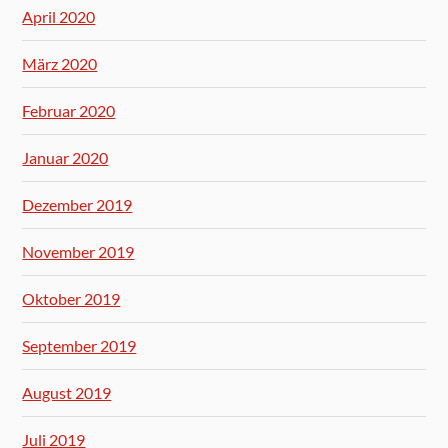
April 2020
März 2020
Februar 2020
Januar 2020
Dezember 2019
November 2019
Oktober 2019
September 2019
August 2019
Juli 2019