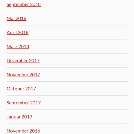
September 2018
Mai 2018
April 2018
März 2018
Dezember 2017
November 2017
Oktober 2017
September 2017
Januar 2017
November 2016