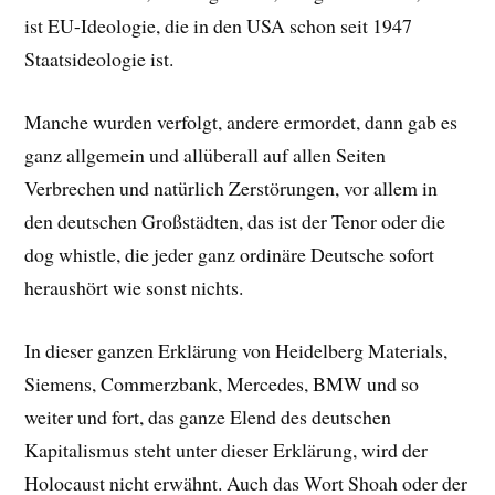
ist EU-Ideologie, die in den USA schon seit 1947
Staatsideologie ist.
Manche wurden verfolgt, andere ermordet, dann gab es
ganz allgemein und allüberall auf allen Seiten
Verbrechen und natürlich Zerstörungen, vor allem in
den deutschen Großstädten, das ist der Tenor oder die
dog whistle, die jeder ganz ordinäre Deutsche sofort
heraushört wie sonst nichts.
In dieser ganzen Erklärung von Heidelberg Materials,
Siemens, Commerzbank, Mercedes, BMW und so
weiter und fort, das ganze Elend des deutschen
Kapitalismus steht unter dieser Erklärung, wird der
Holocaust nicht erwähnt. Auch das Wort Shoah oder der