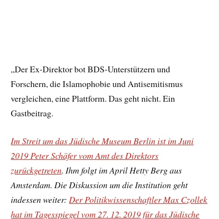
„Der Ex-Direktor bot BDS-Unterstützern und
Forschern, die Islamophobie und Antisemitismus
vergleichen, eine Plattform. Das geht nicht. Ein
Gastbeitrag.
Im Streit um das Jüdische Museum Berlin ist im Juni
2019 Peter Schäfer vom Amt des Direktors
zurückgetreten
. Ihm folgt im April Hetty Berg aus
Amsterdam. Die Diskussion um die Institution geht
indessen weiter:
Der Politikwissenschaftler Max Czollek
hat im Tagesspiegel vom 27. 12. 2019 für das Jüdische