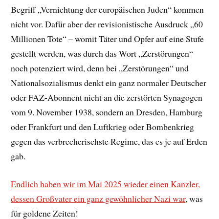
Begriff „Vernichtung der europäischen Juden“ kommen
nicht vor. Dafür aber der revisionistische Ausdruck „60
Millionen Tote“ – womit Täter und Opfer auf eine Stufe
gestellt werden, was durch das Wort „Zerstörungen“
noch potenziert wird, denn bei „Zerstörungen“ und
Nationalsozialismus denkt ein ganz normaler Deutscher
oder FAZ-Abonnent nicht an die zerstörten Synagogen
vom 9. November 1938, sondern an Dresden, Hamburg
oder Frankfurt und den Luftkrieg oder Bombenkrieg
gegen das verbrecherischste Regime, das es je auf Erden
gab.
Endlich haben wir im Mai 2025 wieder einen Kanzler,
dessen Großvater ein ganz gewöhnlicher Nazi war
, was
für goldene Zeiten!