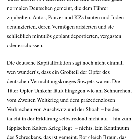
normalen Deutschen gemeint, die dem Führer
zujubelten, Autos, Panzer und KZs bauten und Juden
denunzierten, deren Vermögen arisierten und sie
schließlich minutiös geplant deportierten, vergasten
oder erschossen.
Die deutsche Kapitalfraktion sagt noch nicht einmal,
wen wundert’s, dass ein Großteil der Opfer des
deutschen Vernichtungskrieges Sowjets waren. Die
Täter-Opfer-Umkehr läuft hingegen wie am Schnürchen,
vom Zweiten Weltkrieg und dem präzedenzlosen
Verbrechen von Auschwitz und der Shoah – beides
taucht in der Erklärung selbstredend nicht auf – hin zum
läppischen Kalten Krieg liegt – nichts. Ein Kontinuum
des Schreckens, das ist gemeint, Rot gleich Braun, das