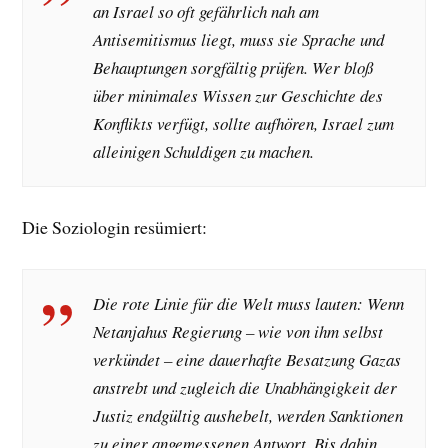
an Israel so oft gefährlich nah am
Antisemitismus liegt, muss sie Sprache und
Behauptungen sorgfältig prüfen. Wer bloß
über minimales Wissen zur Geschichte des
Konflikts verfügt, sollte aufhören, Israel zum
alleinigen Schuldigen zu machen.
Die Soziologin resümiert:
Die rote Linie für die Welt muss lauten: Wenn
Netanjahus Regierung – wie von ihm selbst
verkündet – eine dauerhafte Besatzung Gazas
anstrebt und zugleich die Unabhängigkeit der
Justiz endgültig aushebelt, werden Sanktionen
zu einer angemessenen Antwort. Bis dahin