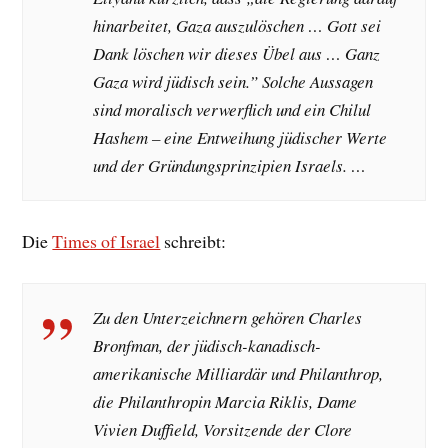
hinarbeitet, Gaza auszulöschen … Gott sei
Dank löschen wir dieses Übel aus … Ganz
Gaza wird jüdisch sein.” Solche Aussagen
sind moralisch verwerflich und ein
Chilul
Hashem
– eine Entweihung jüdischer Werte
und der Gründungsprinzipien Israels. …
Die
Times of Israel
schreibt:
Zu den Unterzeichnern gehören Charles
Bronfman, der jüdisch-kanadisch-
amerikanische Milliardär und Philanthrop,
die Philanthropin Marcia Riklis, Dame
Vivien Duffield, Vorsitzende der Clore