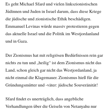
Es geht Michael Sfard und vielen linkszionistischen
Jüdinnen und Juden in Israel darum, dass diese Kriege
die jüdische und zionistische Ethik beschädigen.
Emmanuel Levinas würde massiv protestieren gegen
das aktuelle Israel und die Politik im Westjordanland
und in Gaza.
Der Zionismus hat mit religiösen Bedürfnissen rein gar
nichts zu tun und „heilig“ ist dem Zionismus nicht das
Land, schon gleich gar nicht das Westjordanland, ja
nicht einmal die Klagemauer. Zionismus hieß für die
Gründungsmütter und -väter: jüdische Souveränität!
Sfard findet es unerträglich, dass angebliche
Verhandlungen über die Geiseln von Netanyahu nur