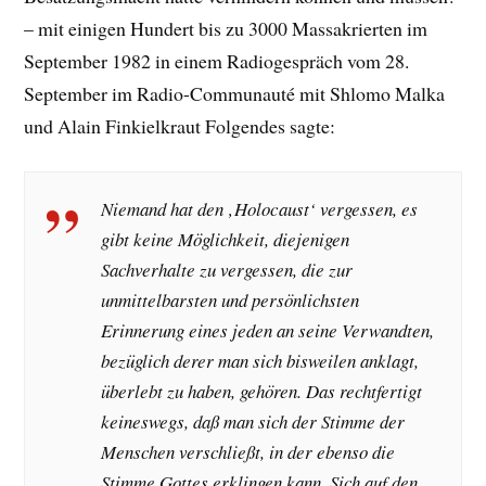
– mit einigen Hundert bis zu 3000 Massakrierten im
September 1982 in einem Radiogespräch vom 28.
September im Radio-Communauté mit Shlomo Malka
und Alain Finkielkraut Folgendes sagte:
Niemand hat den ‚Holocaust‘ vergessen, es
gibt keine Möglichkeit, diejenigen
Sachverhalte zu vergessen, die zur
unmittelbarsten und persönlichsten
Erinnerung eines jeden an seine Verwandten,
bezüglich derer man sich bisweilen anklagt,
überlebt zu haben, gehören. Das rechtfertigt
keineswegs, daß man sich der Stimme der
Menschen verschließt, in der ebenso die
Stimme Gottes erklingen kann. Sich auf den