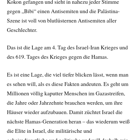
Kokon gefangen und sieht in nahezu jeder Stimme
gegen „Bibi“ einen Antisemiten und die Palästina-
Szene ist voll von blutlüsternen Antisemiten aller
Geschlechter.
Das ist die Lage am 4. Tag des Israel-Iran Krieges und
des 619. Tages des Krieges gegen die Hamas.
Es ist eine Lage, die viel tiefer blicken lässt, wenn man
es sehen will, als es diese Fakten andeuten. Es geht um
Millionen völlig kaputter Menschen im Gazastreifen,
die Jahre oder Jahrzehnte brauchen werden, um ihre
Häuser wieder aufzubauen. Damit züchtet Israel die
nächste Hamas-Generation heran – das wiederum weiß
die Elite in Israel, die militärische und