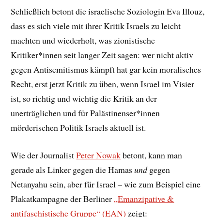
Schließlich betont die israelische Soziologin Eva Illouz,
dass es sich viele mit ihrer Kritik Israels zu leicht
machten und wiederholt, was zionistische
Kritiker*innen seit langer Zeit sagen: wer nicht aktiv
gegen Antisemitismus kämpft hat gar kein moralisches
Recht, erst jetzt Kritik zu üben, wenn Israel im Visier
ist, so richtig und wichtig die Kritik an der
unerträglichen und für Palästinenser*innen
mörderischen Politik Israels aktuell ist.
Wie der Journalist
Peter Nowak
betont, kann man
gerade als Linker gegen die Hamas
und
gegen
Netanyahu sein, aber für Israel – wie zum Beispiel eine
Plakatkampagne der Berliner
„Emanzipative &
antifaschistische Gruppe“ (EAN)
zeigt: