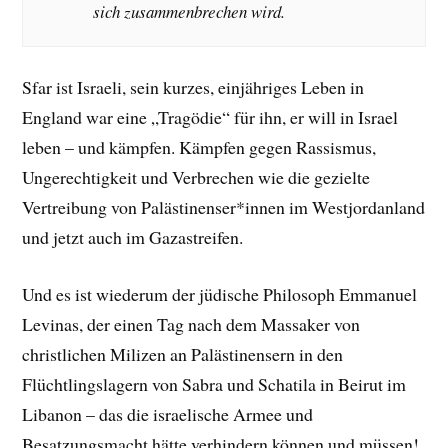
sich zusammenbrechen wird.
Sfar ist Israeli, sein kurzes, einjähriges Leben in
England war eine „Tragödie“ für ihn, er will in Israel
leben – und kämpfen. Kämpfen gegen Rassismus,
Ungerechtigkeit und Verbrechen wie die gezielte
Vertreibung von Palästinenser*innen im Westjordanland
und jetzt auch im Gazastreifen.
Und es ist wiederum der jüdische Philosoph Emmanuel
Levinas, der einen Tag nach dem Massaker von
christlichen Milizen an Palästinensern in den
Flüchtlingslagern von Sabra und Schatila in Beirut im
Libanon – das die israelische Armee und
Besatzungsmacht hätte verhindern können und müssen!