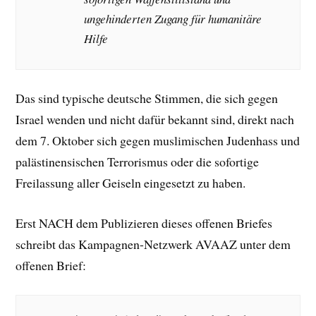
ungehinderten Zugang für humanitäre
Hilfe
Das sind typische deutsche Stimmen, die sich gegen
Israel wenden und nicht dafür bekannt sind, direkt nach
dem 7. Oktober sich gegen muslimischen Judenhass und
palästinensischen Terrorismus oder die sofortige
Freilassung aller Geiseln eingesetzt zu haben.
Erst NACH dem Publizieren dieses offenen Briefes
schreibt das Kampagnen-Netzwerk AVAAZ unter dem
offenen Brief: