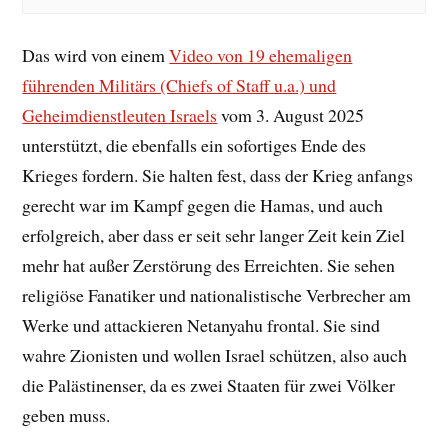
Das wird von einem
Video von 19 ehemaligen
führenden Militärs (Chiefs of Staff u.a.) und
Geheimdienstleuten Israels
vom 3. August 2025
unterstützt, die ebenfalls ein sofortiges Ende des
Krieges fordern. Sie halten fest, dass der Krieg anfangs
gerecht war im Kampf gegen die Hamas, und auch
erfolgreich, aber dass er seit sehr langer Zeit kein Ziel
mehr hat außer Zerstörung des Erreichten. Sie sehen
religiöse Fanatiker und nationalistische Verbrecher am
Werke und attackieren Netanyahu frontal. Sie sind
wahre Zionisten und wollen Israel schützen, also auch
die Palästinenser, da es zwei Staaten für zwei Völker
geben muss.