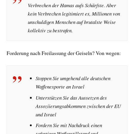
Verbrechen der Hamas aufs Schärfste. Aber
kein Verbrechen legitimiert es, Millionen von
unschuldigen Menschen auf brutalste Weise
kollektiv zu bestrafen.
Forderung nach Freilassung der Geiseln? Von wegen:
Stoppen Sie umgehend alle deutschen
Waffenexporte an Israel
Unterstützen Sie das Aussetzen des
Assoziierungsabkommen zwischen der EU
und Israel
Fordern Sie mit Nachdruck einen
sofortigen Waffenstillstand und