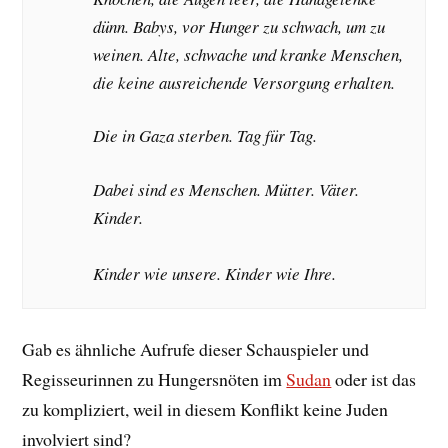
dünn. Babys, vor Hunger zu schwach, um zu
weinen. Alte, schwache und kranke Menschen,
die keine ausreichende Versorgung erhalten.
Die in Gaza sterben. Tag für Tag.
Dabei sind es Menschen. Mütter. Väter.
Kinder.
Kinder wie unsere. Kinder wie Ihre.
Gab es ähnliche Aufrufe dieser Schauspieler und
Regisseurinnen zu Hungersnöten im
Sudan
oder ist das
zu kompliziert, weil in diesem Konflikt keine Juden
involviert sind?