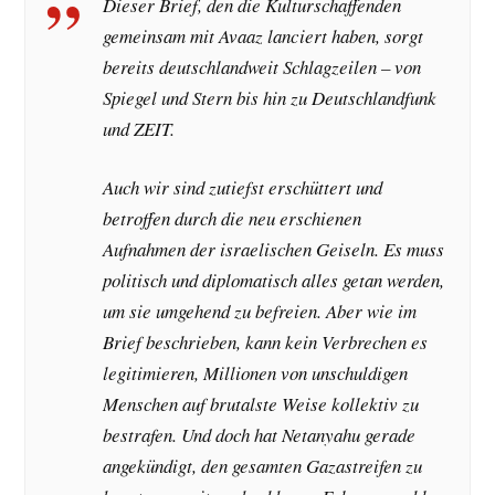
Dieser Brief, den die Kulturschaffenden
gemeinsam mit Avaaz lanciert haben, sorgt
bereits deutschlandweit Schlagzeilen – von
Spiegel und Stern bis hin zu Deutschlandfunk
und ZEIT.
Auch wir sind zutiefst erschüttert und
betroffen durch die neu erschienen
Aufnahmen der israelischen Geiseln. Es muss
politisch und diplomatisch alles getan werden,
um sie umgehend zu befreien. Aber wie im
Brief beschrieben, kann kein Verbrechen es
legitimieren, Millionen von unschuldigen
Menschen auf brutalste Weise kollektiv zu
bestrafen. Und doch hat Netanyahu gerade
angekündigt, den gesamten Gazastreifen zu