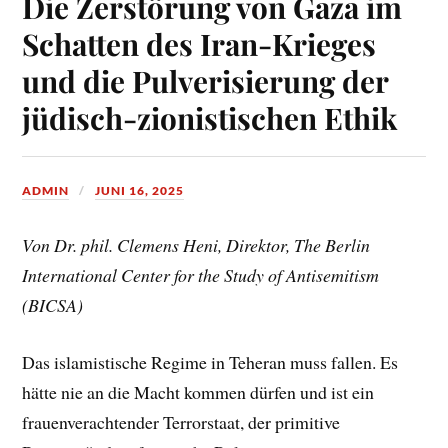
Die Zerstörung von Gaza im
Schatten des Iran-Krieges
und die Pulverisierung der
jüdisch-zionistischen Ethik
ADMIN
JUNI 16, 2025
Von Dr. phil. Clemens Heni, Direktor, The Berlin
International Center for the Study of Antisemitism
(BICSA)
Das islamistische Regime in Teheran muss fallen. Es
hätte nie an die Macht kommen dürfen und ist ein
frauenverachtender Terrorstaat, der primitive