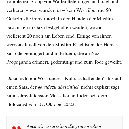
kompletten Stopp von Waffenlieferungen an Israel und
verlieren – wen wundert es – kein Wort über die 50
Geiseln, die immer noch in den Händen der Muslim-
Faschisten in Gaza festgehalten werden, wovon
vielleicht 20 noch am Leben sind. Einige von ihnen
werden aktuell von den Muslim-Faschisten der Hamas
zu Tode gehungert und in Bildern, die an Nazi-
Propaganda erinnert, gedemütigt und zum Tode geweiht.
Dazu nicht ein Wort dieser „Kulturschaffenden“, bis auf
einen Satz, der
geradezu absichtlich
nichts explizit sagt
zum schrecklichsten Massaker an Juden seit dem
Holocaust vom 07. Oktober 2023:
Auch wir verurteilen die grauenvollen