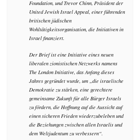
Foundation, und Trevor Chinn, Präsident der
United Jewish Israel Appeal, einer führenden
britischen jüdischen
Wohltätigkeitsorganisation, die Initiativen in
Israel finanziert.
Der Brief ist eine Initiative eines neuen
liberalen zionistischen Netzwerks namens
The London Initiative, das Anfang dieses
Jahres gegründet wurde, um „die israelische
Demokratie zu stärken, eine gerechtere
gemeinsame Zukunft für alle Bürger Israels
zu fördern, die Hoffnung auf die Aussicht auf
einen sicheren Frieden wiederzubeleben und
die Beziehungen zwischen allen Israelis und
dem Weltjudentum zu verbessern“.