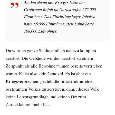
Am Vorabend des Krieges hatte der
Großraum Rafah im Gazastreifen 275.000
Einwohner. Das Flüchtlingslager Jabalya
hatte 56.000 Einwohner. Beit Lahia hatte
108.000 Einwohner.
Da wurden ganze Städte einfach nahezu komplett
zerstört. Die Gebäude wurden zerstört zu einem
Zeitpunkt als alle Bewohner*innen bereits vertrieben
waren. Es ist also kein Genozid. Es ist aber ein
Kriegsverbrechen, gezielt die Infrastruktur eines
bestimmten Volkes zu zerstören, damit dieses Volk
keine Lebensgrundlage und keinen Ort zum
Zurückkehren mehr hat.