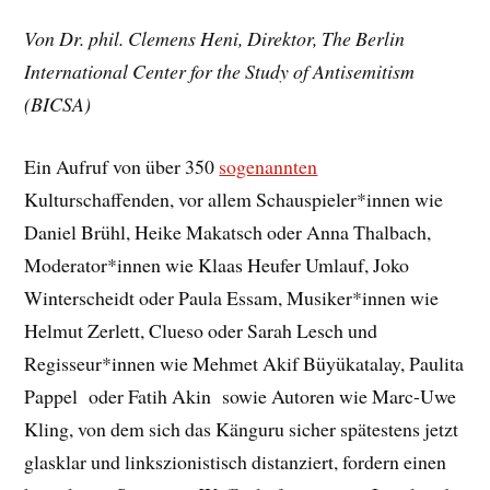
Von Dr. phil. Clemens Heni, Direktor, The Berlin
International Center for the Study of Antisemitism
(BICSA)
Ein Aufruf von über 350
sogenannten
Kulturschaffenden, vor allem Schauspieler*innen wie
Daniel Brühl, Heike Makatsch oder Anna Thalbach,
Moderator*innen wie Klaas Heufer Umlauf, Joko
Winterscheidt oder Paula Essam, Musiker*innen wie
Helmut Zerlett, Clueso oder Sarah Lesch und
Regisseur*innen wie Mehmet Akif Büyükatalay, Paulita
Pappel oder Fatih Akin sowie Autoren wie Marc-Uwe
Kling, von dem sich das Känguru sicher spätestens jetzt
glasklar und linkszionistisch distanziert, fordern einen