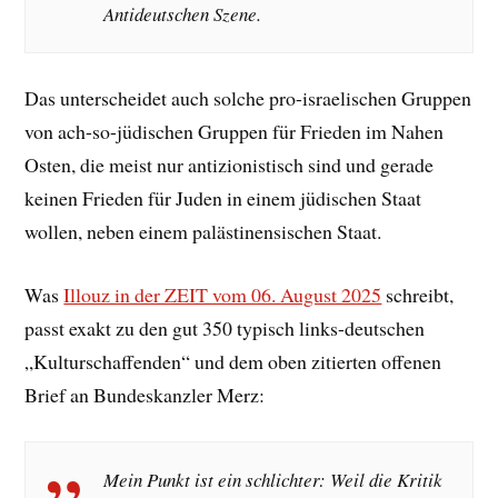
Antideutschen Szene.
Das unterscheidet auch solche pro-israelischen Gruppen
von ach-so-jüdischen Gruppen für Frieden im Nahen
Osten, die meist nur antizionistisch sind und gerade
keinen Frieden für Juden in einem jüdischen Staat
wollen, neben einem palästinensischen Staat.
Was
Illouz in der ZEIT vom 06. August 2025
schreibt,
passt exakt zu den gut 350 typisch links-deutschen
„Kulturschaffenden“ und dem oben zitierten offenen
Brief an Bundeskanzler Merz:
Mein Punkt ist ein schlichter: Weil die Kritik