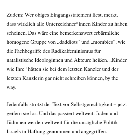
Zudem: Wer obiges Eingangsstatement liest, merkt,
dass wirklich alle Unterzeichner*innen Kinder zu haben
scheinen. Das wäre eine bemerkenswert erbärmliche
homogene Gruppe von „daddiots“ und „mombies“, wie
die Fachbegriffe des Radikalfeminismus für
natalistische Ideologinnen und Akteure heißen. „Kinder
wie Ihre“ hätten sie bei dem letzten Kanzler und der
letzten Kanzlerin gar nicht schreiben können, by the
way.
Jedenfalls strotzt der Text vor Selbstgerechtigkeit – jetzt
geifern sie los. Und das passiert weltweit. Juden und
Jüdinnen werden weltweit für die unsägliche Politik
Israels in Haftung genommen und angegriffen.