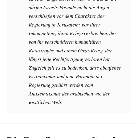
dürfen Israels Freunde nicht die Augen
verschließen vor dem Charakter der
Regierung in Jerusalem: vor ihrer
Inkompetenz, ihren Kriegsverbrechen, der
von ihr verschuldeten humanitären
Katastrophe und einem Gaza-Krieg, der
längst jede Rechtfertigung verloren hat.
Zugleich gilt es zu bedenken, dass ebenjener
Extremismus und jene Paranoia der
Regierung genährt werden vom
Antisemitismus der arabischen wie der
westlichen Welt.