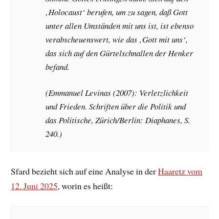
‚Holocaust‘ berufen, um zu sagen, daß Gott
unter allen Umständen mit uns ist, ist ebenso
verabscheuenswert, wie das ‚Gott mit uns‘,
das sich auf den Gürtelschnallen der Henker
befand.
(Emmanuel Levinas (2007): Verletzlichkeit
und Frieden. Schriften über die Politik und
das Politische, Zürich/Berlin: Diaphanes, S.
240.)
Sfard bezieht sich auf eine Analyse in der
Haaretz vom
12. Juni 2025
, worin es heißt: