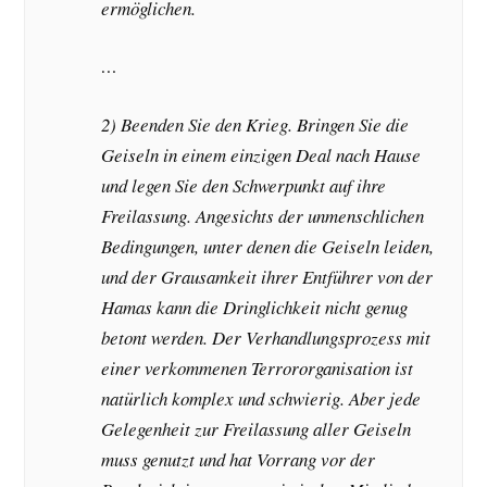
ermöglichen.
…
2) Beenden Sie den Krieg. Bringen Sie die
Geiseln in einem einzigen Deal nach Hause
und legen Sie den Schwerpunkt auf ihre
Freilassung. Angesichts der unmenschlichen
Bedingungen, unter denen die Geiseln leiden,
und der Grausamkeit ihrer Entführer von der
Hamas kann die Dringlichkeit nicht genug
betont werden. Der Verhandlungsprozess mit
einer verkommenen Terrororganisation ist
natürlich komplex und schwierig. Aber jede
Gelegenheit zur Freilassung aller Geiseln
muss genutzt und hat Vorrang vor der