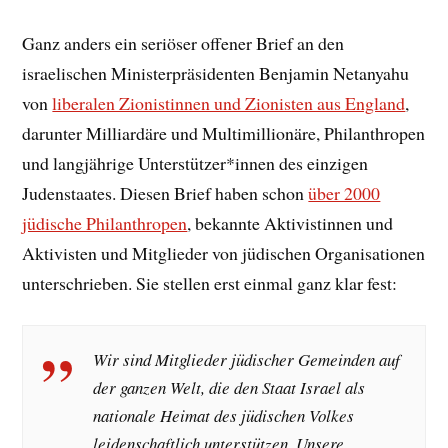
Ganz anders ein seriöser offener Brief an den
israelischen Ministerpräsidenten Benjamin Netanyahu
von
liberalen Zionistinnen und Zionisten aus England
,
darunter Milliardäre und Multimillionäre, Philanthropen
und langjährige Unterstützer*innen des einzigen
Judenstaates. Diesen Brief haben schon
über 2000
jüdische Philanthropen
, bekannte Aktivistinnen und
Aktivisten und Mitglieder von jüdischen Organisationen
unterschrieben. Sie stellen erst einmal ganz klar fest:
Wir sind Mitglieder jüdischer Gemeinden auf
der ganzen Welt, die den Staat Israel als
nationale Heimat des jüdischen Volkes
leidenschaftlich unterstützen. Unsere