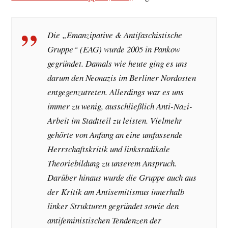
Die „Emanzipative & Antifaschistische
Gruppe“ (EAG) wurde 2005 in Pankow
gegründet. Damals wie heute ging es uns
darum den Neonazis im Berliner Nordosten
entgegenzutreten. Allerdings war es uns
immer zu wenig, ausschließlich Anti-Nazi-
Arbeit im Stadtteil zu leisten. Vielmehr
gehörte von Anfang an eine umfassende
Herrschaftskritik und linksradikale
Theoriebildung zu unserem Anspruch.
Darüber hinaus wurde die Gruppe auch aus
der Kritik am Antisemitismus innerhalb
linker Strukturen gegründet sowie den
antifeministischen Tendenzen der