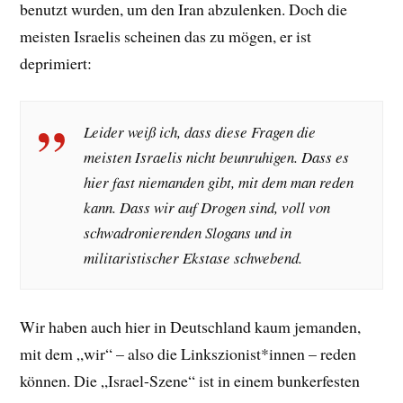
benutzt wurden, um den Iran abzulenken. Doch die
meisten Israelis scheinen das zu mögen, er ist
deprimiert:
Leider weiß ich, dass diese Fragen die
meisten Israelis nicht beunruhigen. Dass es
hier fast niemanden gibt, mit dem man reden
kann. Dass wir auf Drogen sind, voll von
schwadronierenden Slogans und in
militaristischer Ekstase schwebend.
Wir haben auch hier in Deutschland kaum jemanden,
mit dem „wir“ – also die Linkszionist*innen – reden
können. Die „Israel-Szene“ ist in einem bunkerfesten