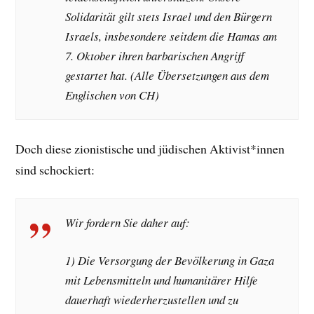
Solidarität gilt stets Israel und den Bürgern
Israels, insbesondere seitdem die Hamas am
7. Oktober ihren barbarischen Angriff
gestartet hat. (Alle Übersetzungen aus dem
Englischen von CH)
Doch diese zionistische und jüdischen Aktivist*innen
sind schockiert:
Wir fordern Sie daher auf:
1) Die Versorgung der Bevölkerung in Gaza
mit Lebensmitteln und humanitärer Hilfe
dauerhaft wiederherzustellen und zu