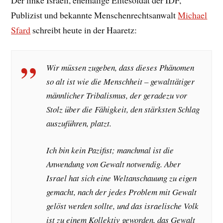
Publizist und bekannte Menschenrechtsanwalt
Michael
Sfard
schreibt heute in der Haaretz:
Wir müssen zugeben, dass dieses Phänomen
so alt ist wie die Menschheit – gewalttätiger
männlicher Tribalismus, der geradezu vor
Stolz über die Fähigkeit, den stärksten Schlag
auszuführen, platzt.
Ich bin kein Pazifist; manchmal ist die
Anwendung von Gewalt notwendig. Aber
Israel hat sich eine Weltanschauung zu eigen
gemacht, nach der jedes Problem mit Gewalt
gelöst werden sollte, und das israelische Volk
ist zu einem Kollektiv geworden, das Gewalt