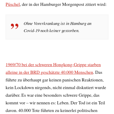
Püschel
, der in der Hamburger Morgenpost zitiert wird:
Ohne Vorerkrankung ist in Hamburg an
Covid-19 noch keiner gestorben.
1969/70 bei der schweren Hongkong-Grippe starben
alleine in der BRD geschätzte 40.000 Menschen
. Das
führte zu überhaupt gar keinen panischen Reaktionen,
kein Lockdown nirgends, nicht einmal diskutiert wurde
darüber. Es war eine besonders schwere Grippe, das
kommt vor – wir nennen es: Leben. Der Tod ist ein Teil
davon. 40.000 Tote führten zu keinerlei politischen