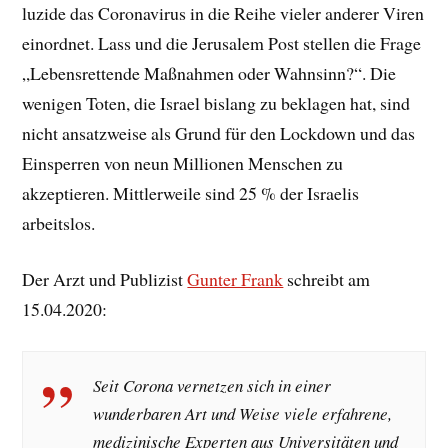
luzide das Coronavirus in die Reihe vieler anderer Viren
einordnet. Lass und die Jerusalem Post stellen die Frage
„Lebensrettende Maßnahmen oder Wahnsinn?“. Die
wenigen Toten, die Israel bislang zu beklagen hat, sind
nicht ansatzweise als Grund für den Lockdown und das
Einsperren von neun Millionen Menschen zu
akzeptieren. Mittlerweile sind 25 % der Israelis
arbeitslos.
Der Arzt und Publizist
Gunter Frank
schreibt am
15.04.2020:
Seit Corona vernetzen sich in einer
wunderbaren Art und Weise viele erfahrene,
medizinische Experten aus Universitäten und