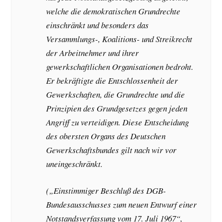
welche die demokratischen Grundrechte
einschränkt und besonders das
Versammlungs-, Koalitions- und Streikrecht
der Arbeitnehmer und ihrer
gewerkschaftlichen Organisationen bedroht.
Er bekräftigte die Entschlossenheit der
Gewerkschaften, die Grundrechte und die
Prinzipien des Grundgesetzes gegen jeden
Angriff zu verteidigen. Diese Entscheidung
des obersten Organs des Deutschen
Gewerkschaftsbundes gilt nach wir vor
uneingeschränkt.
(„Einstimmiger Beschluß des DGB-
Bundesausschusses zum neuen Entwurf einer
Notstandsverfassung vom 17. Juli 1967“,