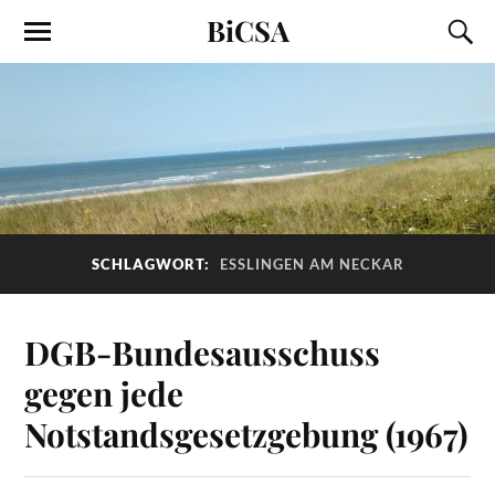
BiCSA
SCHLAGWORT:
ESSLINGEN AM NECKAR
DGB-Bundesausschuss
gegen jede
Notstandsgesetzgebung (1967)