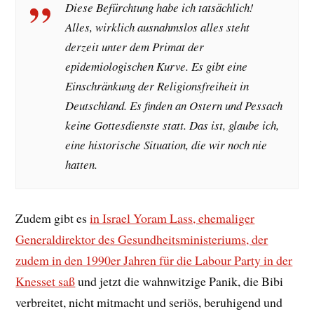
Diese Befürchtung habe ich tatsächlich!
Alles, wirklich ausnahmslos alles steht
derzeit unter dem Primat der
epidemiologischen Kurve. Es gibt eine
Einschränkung der Religionsfreiheit in
Deutschland. Es finden an Ostern und Pessach
keine Gottesdienste statt. Das ist, glaube ich,
eine historische Situation, die wir noch nie
hatten.
Zudem gibt es
in Israel Yoram Lass, ehemaliger
Generaldirektor des Gesundheitsministeriums, der
zudem in den 1990er Jahren für die Labour Party in der
Knesset saß
und jetzt die wahnwitzige Panik, die Bibi
verbreitet, nicht mitmacht und seriös, beruhigend und