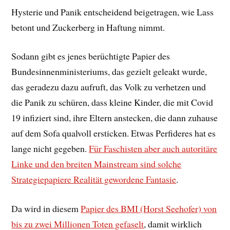
Hysterie und Panik entscheidend beigetragen, wie Lass
betont und Zuckerberg in Haftung nimmt.
Sodann gibt es jenes berüchtigte Papier des
Bundesinnenministeriums, das gezielt geleakt wurde,
das geradezu dazu aufruft, das Volk zu verhetzen und
die Panik zu schüren, dass kleine Kinder, die mit Covid
19 infiziert sind, ihre Eltern anstecken, die dann zuhause
auf dem Sofa qualvoll ersticken. Etwas Perfideres hat es
lange nicht gegeben.
Für Faschisten aber auch autoritäre
Linke und den breiten Mainstream sind solche
Strategiepapiere Realität gewordene Fantasie
.
Da wird in diesem
Papier des BMI (Horst Seehofer) von
bis zu zwei Millionen Toten gefaselt
, damit wirklich