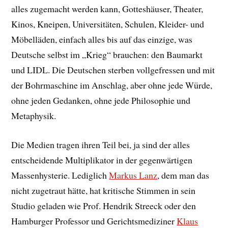
alles zugemacht werden kann, Gotteshäuser, Theater,
Kinos, Kneipen, Universitäten, Schulen, Kleider- und
Möbelläden, einfach alles bis auf das einzige, was
Deutsche selbst im „Krieg“ brauchen: den Baumarkt
und LIDL. Die Deutschen sterben vollgefressen und mit
der Bohrmaschine im Anschlag, aber ohne jede Würde,
ohne jeden Gedanken, ohne jede Philosophie und
Metaphysik.
Die Medien tragen ihren Teil bei, ja sind der alles
entscheidende Multiplikator in der gegenwärtigen
Massenhysterie. Lediglich
Markus Lanz
, dem man das
nicht zugetraut hätte, hat kritische Stimmen in sein
Studio geladen wie Prof. Hendrik Streeck oder den
Hamburger Professor und Gerichtsmediziner
Klaus