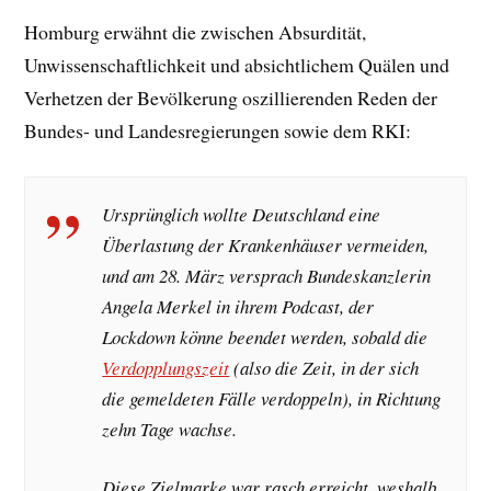
Homburg erwähnt die zwischen Absurdität,
Unwissenschaftlichkeit und absichtlichem Quälen und
Verhetzen der Bevölkerung oszillierenden Reden der
Bundes- und Landesregierungen sowie dem RKI:
Ursprünglich wollte Deutschland eine
Überlastung der Krankenhäuser vermeiden,
und am 28. März versprach Bundeskanzlerin
Angela Merkel in ihrem Podcast, der
Lockdown könne beendet werden, sobald die
Verdopplungszeit
(also die Zeit, in der sich
die gemeldeten Fälle verdoppeln), in Richtung
zehn Tage wachse.
Diese Zielmarke war rasch erreicht, weshalb