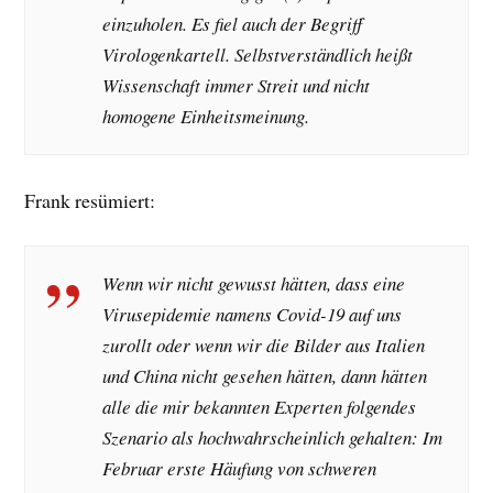
einzuholen. Es fiel auch der Begriff
Virologenkartell. Selbstverständlich heißt
Wissenschaft immer Streit und nicht
homogene Einheitsmeinung.
Frank resümiert:
Wenn wir nicht gewusst hätten, dass eine
Virusepidemie namens Covid-19 auf uns
zurollt oder wenn wir die Bilder aus Italien
und China nicht gesehen hätten, dann hätten
alle die mir bekannten Experten folgendes
Szenario als hochwahrscheinlich gehalten: Im
Februar erste Häufung von schweren