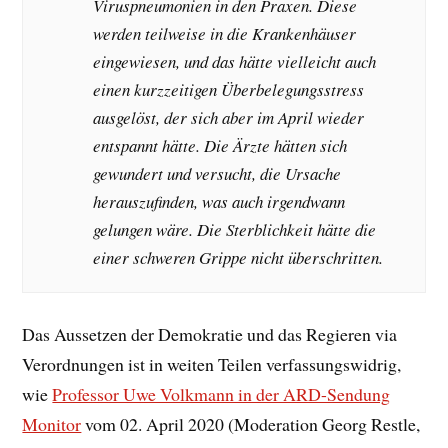
Viruspneumonien in den Praxen. Diese
werden teilweise in die Krankenhäuser
eingewiesen, und das hätte vielleicht auch
einen kurzzeitigen Überbelegungsstress
ausgelöst, der sich aber im April wieder
entspannt hätte. Die Ärzte hätten sich
gewundert und versucht, die Ursache
herauszufinden, was auch irgendwann
gelungen wäre. Die Sterblichkeit hätte die
einer schweren Grippe nicht überschritten.
Das Aussetzen der Demokratie und das Regieren via
Verordnungen ist in weiten Teilen verfassungswidrig,
wie
Professor Uwe Volkmann in der ARD-Sendung
Monitor
vom 02. April 2020 (Moderation Georg Restle,