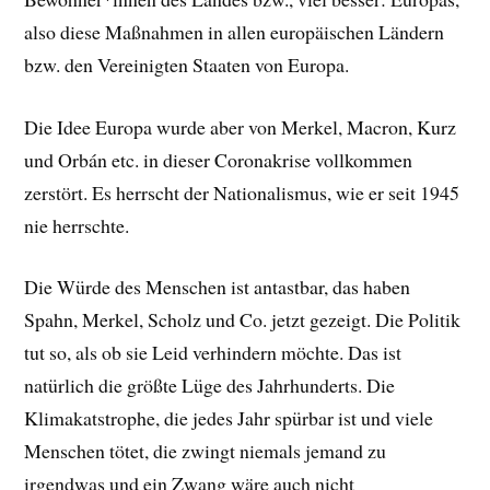
also diese Maßnahmen in allen europäischen Ländern
bzw. den Vereinigten Staaten von Europa.
Die Idee Europa wurde aber von Merkel, Macron, Kurz
und Orbán etc. in dieser Coronakrise vollkommen
zerstört. Es herrscht der Nationalismus, wie er seit 1945
nie herrschte.
Die Würde des Menschen ist antastbar, das haben
Spahn, Merkel, Scholz und Co. jetzt gezeigt. Die Politik
tut so, als ob sie Leid verhindern möchte. Das ist
natürlich die größte Lüge des Jahrhunderts. Die
Klimakatstrophe, die jedes Jahr spürbar ist und viele
Menschen tötet, die zwingt niemals jemand zu
irgendwas und ein Zwang wäre auch nicht