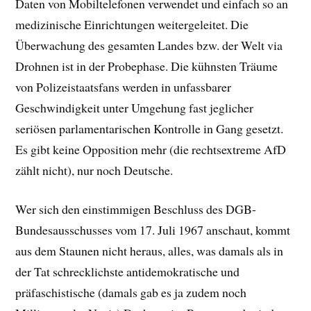
Daten von Mobiltelefonen verwendet und einfach so an
medizinische Einrichtungen weitergeleitet. Die
Überwachung des gesamten Landes bzw. der Welt via
Drohnen ist in der Probephase. Die kühnsten Träume
von Polizeistaatsfans werden in unfassbarer
Geschwindigkeit unter Umgehung fast jeglicher
seriösen parlamentarischen Kontrolle in Gang gesetzt.
Es gibt keine Opposition mehr (die rechtsextreme AfD
zählt nicht), nur noch Deutsche.
Wer sich den einstimmigen Beschluss des DGB-
Bundesausschusses vom 17. Juli 1967 anschaut, kommt
aus dem Staunen nicht heraus, alles, was damals als in
der Tat schrecklichste antidemokratische und
präfaschistische (damals gab es ja zudem noch