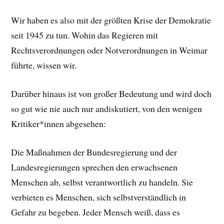
Wir haben es also mit der größten Krise der Demokratie
seit 1945 zu tun. Wohin das Regieren mit
Rechtsverordnungen oder Notverordnungen in Weimar
führte, wissen wir.
Darüber hinaus ist von großer Bedeutung und wird doch
so gut wie nie auch nur andiskutiert, von den wenigen
Kritiker*innen abgesehen:
Die Maßnahmen der Bundesregierung und der
Landesregierungen sprechen den erwachsenen
Menschen ab, selbst verantwortlich zu handeln. Sie
verbieten es Menschen, sich selbstverständlich in
Gefahr zu begeben. Jeder Mensch weiß, dass es