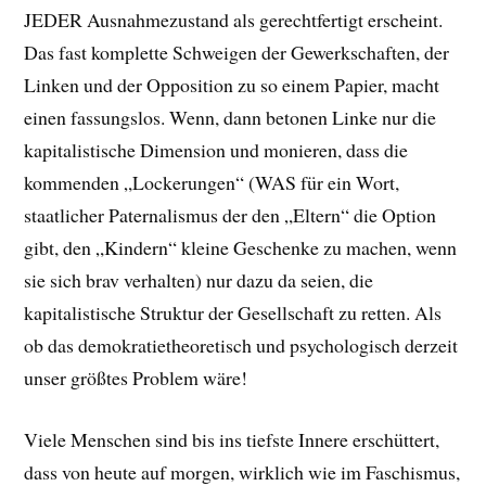
JEDER Ausnahmezustand als gerechtfertigt erscheint.
Das fast komplette Schweigen der Gewerkschaften, der
Linken und der Opposition zu so einem Papier, macht
einen fassungslos. Wenn, dann betonen Linke nur die
kapitalistische Dimension und monieren, dass die
kommenden „Lockerungen“ (WAS für ein Wort,
staatlicher Paternalismus der den „Eltern“ die Option
gibt, den „Kindern“ kleine Geschenke zu machen, wenn
sie sich brav verhalten) nur dazu da seien, die
kapitalistische Struktur der Gesellschaft zu retten. Als
ob das demokratietheoretisch und psychologisch derzeit
unser größtes Problem wäre!
Viele Menschen sind bis ins tiefste Innere erschüttert,
dass von heute auf morgen, wirklich wie im Faschismus,