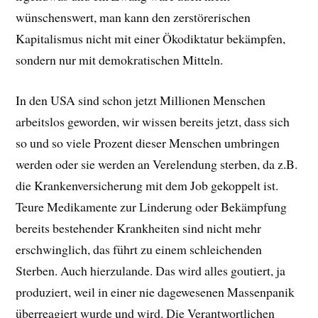
wünschenswert, man kann den zerstörerischen
Kapitalismus nicht mit einer Ökodiktatur bekämpfen,
sondern nur mit demokratischen Mitteln.
In den USA sind schon jetzt Millionen Menschen
arbeitslos geworden, wir wissen bereits jetzt, dass sich
so und so viele Prozent dieser Menschen umbringen
werden oder sie werden an Verelendung sterben, da z.B.
die Krankenversicherung mit dem Job gekoppelt ist.
Teure Medikamente zur Linderung oder Bekämpfung
bereits bestehender Krankheiten sind nicht mehr
erschwinglich, das führt zu einem schleichenden
Sterben. Auch hierzulande. Das wird alles goutiert, ja
produziert, weil in einer nie dagewesenen Massenpanik
überreagiert wurde und wird. Die Verantwortlichen