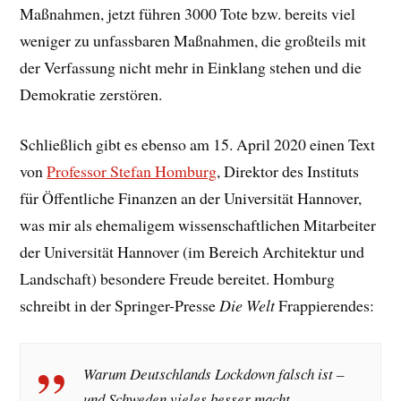
Maßnahmen, jetzt führen 3000 Tote bzw. bereits viel
weniger zu unfassbaren Maßnahmen, die großteils mit
der Verfassung nicht mehr in Einklang stehen und die
Demokratie zerstören.
Schließlich gibt es ebenso am 15. April 2020 einen Text
von
Professor Stefan Homburg
, Direktor des Instituts
für Öffentliche Finanzen an der Universität Hannover,
was mir als ehemaligem wissenschaftlichen Mitarbeiter
der Universität Hannover (im Bereich Architektur und
Landschaft) besondere Freude bereitet. Homburg
schreibt in der Springer-Presse
Die Welt
Frappierendes:
Warum Deutschlands Lockdown falsch ist –
und Schweden vieles besser macht