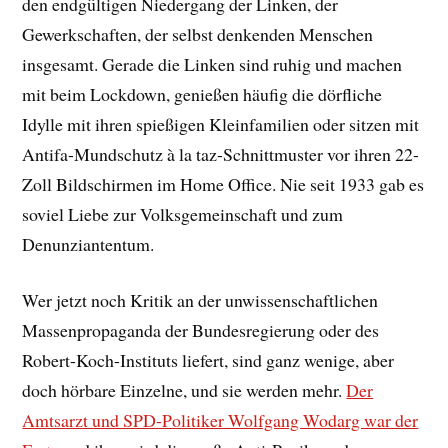
den endgültigen Niedergang der Linken, der
Gewerkschaften, der selbst denkenden Menschen
insgesamt. Gerade die Linken sind ruhig und machen
mit beim Lockdown, genießen häufig die dörfliche
Idylle mit ihren spießigen Kleinfamilien oder sitzen mit
Antifa-Mundschutz à la taz-Schnittmuster vor ihren 22-
Zoll Bildschirmen im Home Office. Nie seit 1933 gab es
soviel Liebe zur Volksgemeinschaft und zum
Denunziantentum.
Wer jetzt noch Kritik an der unwissenschaftlichen
Massenpropaganda der Bundesregierung oder des
Robert-Koch-Instituts liefert, sind ganz wenige, aber
doch hörbare Einzelne, und sie werden mehr.
Der
Amtsarzt und SPD-Politiker Wolfgang Wodarg war der