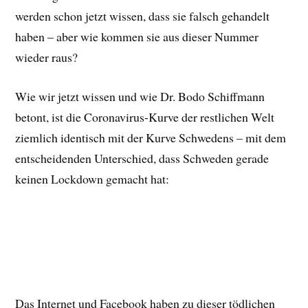
werden schon jetzt wissen, dass sie falsch gehandelt
haben – aber wie kommen sie aus dieser Nummer
wieder raus?
Wie wir jetzt wissen und wie Dr. Bodo Schiffmann
betont, ist die Coronavirus-Kurve der restlichen Welt
ziemlich identisch mit der Kurve Schwedens – mit dem
entscheidenden Unterschied, dass Schweden gerade
keinen Lockdown gemacht hat:
Das Internet und Facebook haben zu dieser tödlichen