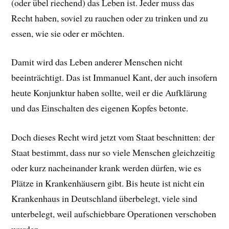
(oder übel riechend) das Leben ist. Jeder muss das
Recht haben, soviel zu rauchen oder zu trinken und zu
essen, wie sie oder er möchten.
Damit wird das Leben anderer Menschen nicht
beeinträchtigt. Das ist Immanuel Kant, der auch insofern
heute Konjunktur haben sollte, weil er die Aufklärung
und das Einschalten des eigenen Kopfes betonte.
Doch dieses Recht wird jetzt vom Staat beschnitten: der
Staat bestimmt, dass nur so viele Menschen gleichzeitig
oder kurz nacheinander krank werden dürfen, wie es
Plätze in Krankenhäusern gibt. Bis heute ist nicht ein
Krankenhaus in Deutschland überbelegt, viele sind
unterbelegt, weil aufschiebbare Operationen verschoben