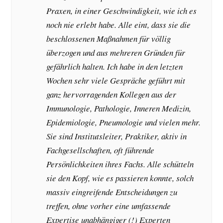
Praxen, in einer Geschwindigkeit, wie ich es
noch nie erlebt habe. Alle eint, dass sie die
beschlossenen Maßnahmen für völlig
überzogen und aus mehreren Gründen für
gefährlich halten. Ich habe in den letzten
Wochen sehr viele Gespräche geführt mit
ganz hervorragenden Kollegen aus der
Immunologie, Pathologie, Inneren Medizin,
Epidemiologie, Pneumologie und vielen mehr.
Sie sind Institutsleiter, Praktiker, aktiv in
Fachgesellschaften, oft führende
Persönlichkeiten ihres Fachs. Alle schütteln
sie den Kopf, wie es passieren konnte, solch
massiv eingreifende Entscheidungen zu
treffen, ohne vorher eine umfassende
Expertise unabhängiger (!) Experten