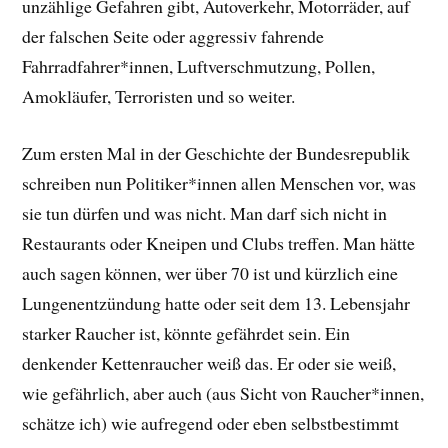
unzählige Gefahren gibt, Autoverkehr, Motorräder, auf
der falschen Seite oder aggressiv fahrende
Fahrradfahrer*innen, Luftverschmutzung, Pollen,
Amokläufer, Terroristen und so weiter.
Zum ersten Mal in der Geschichte der Bundesrepublik
schreiben nun Politiker*innen allen Menschen vor, was
sie tun dürfen und was nicht. Man darf sich nicht in
Restaurants oder Kneipen und Clubs treffen. Man hätte
auch sagen können, wer über 70 ist und kürzlich eine
Lungenentzündung hatte oder seit dem 13. Lebensjahr
starker Raucher ist, könnte gefährdet sein. Ein
denkender Kettenraucher weiß das. Er oder sie weiß,
wie gefährlich, aber auch (aus Sicht von Raucher*innen,
schätze ich) wie aufregend oder eben selbstbestimmt