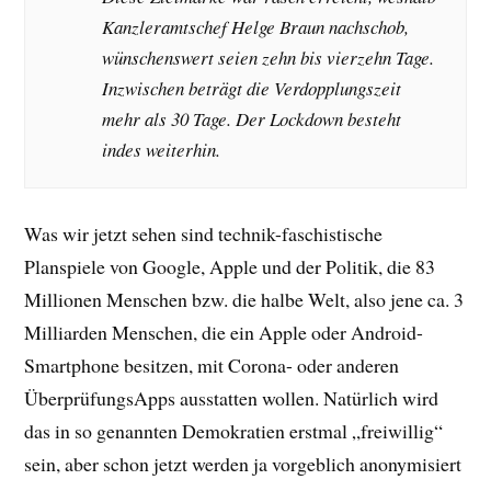
Kanzleramtschef Helge Braun nachschob,
wünschenswert seien zehn bis vierzehn Tage.
Inzwischen beträgt die Verdopplungszeit
mehr als 30 Tage. Der Lockdown besteht
indes weiterhin.
Was wir jetzt sehen sind technik-faschistische
Planspiele von Google, Apple und der Politik, die 83
Millionen Menschen bzw. die halbe Welt, also jene ca. 3
Milliarden Menschen, die ein Apple oder Android-
Smartphone besitzen, mit Corona- oder anderen
ÜberprüfungsApps ausstatten wollen. Natürlich wird
das in so genannten Demokratien erstmal „freiwillig“
sein, aber schon jetzt werden ja vorgeblich anonymisiert