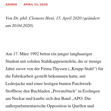
ADMIN
APRIL 15, 2020
Von Dr. phil. Clemens Heni, 15. April 2020 (geändert
am 20.04.2020)
Am 17. März 1992 betrat ein junger langhaariger
Student mit soliden Stahlkappenstiefeln, die er wenige
Jahre zuvor von der Firma Thyssen („Krupp-Stahl“) für
die Fabrikarbeit gestellt bekommen hatte, mit
Lederjacke und einer lustigen bunten Patchwork-
Stoffhose den Buchladen „Provinzbuch“ in Esslingen
am Neckar und kaufte sich den Band „APO. Die
außerparlamentarische Opposition in Quellen und