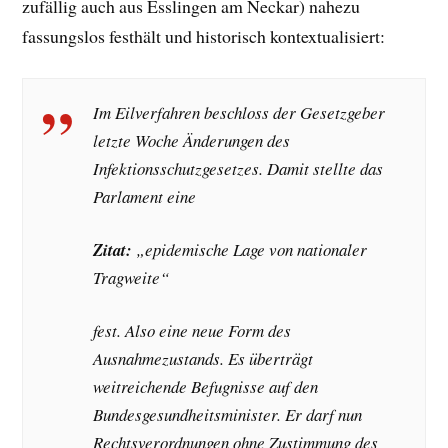
zufällig auch aus Esslingen am Neckar) nahezu
fassungslos festhält und historisch kontextualisiert:
Im Eilverfahren beschloss der Gesetzgeber
letzte Woche Änderungen des
Infektionsschutzgesetzes. Damit stellte das
Parlament eine
Zitat:
„epidemische Lage von nationaler
Tragweite“
fest. Also eine neue Form des
Ausnahmezustands. Es überträgt
weitreichende Befugnisse auf den
Bundesgesundheitsminister. Er darf nun
Rechtsverordnungen ohne Zustimmung des