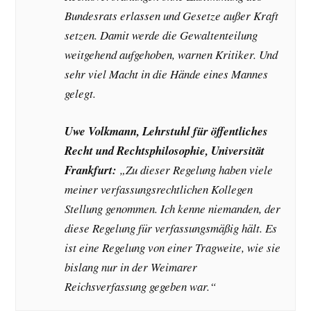
Bundesrats erlassen und Gesetze außer Kraft
setzen. Damit werde die Gewaltenteilung
weitgehend aufgehoben, warnen Kritiker. Und
sehr viel Macht in die Hände eines Mannes
gelegt.
Uwe Volkmann, Lehrstuhl für öffentliches
Recht und Rechtsphilosophie, Universität
Frankfurt:
„Zu dieser Regelung haben viele
meiner verfassungsrechtlichen Kollegen
Stellung genommen. Ich kenne niemanden, der
diese Regelung für verfassungsmäßig hält. Es
ist eine Regelung von einer Tragweite, wie sie
bislang nur in der Weimarer
Reichsverfassung gegeben war.“