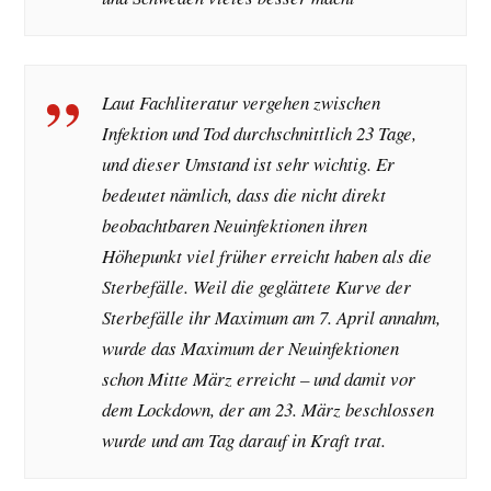
Laut Fachliteratur vergehen zwischen
Infektion und Tod durchschnittlich 23 Tage,
und dieser Umstand ist sehr wichtig. Er
bedeutet nämlich, dass die nicht direkt
beobachtbaren Neuinfektionen ihren
Höhepunkt viel früher erreicht haben als die
Sterbefälle. Weil die geglättete Kurve der
Sterbefälle ihr Maximum am 7. April annahm,
wurde das Maximum der Neuinfektionen
schon Mitte März erreicht – und damit vor
dem Lockdown, der am 23. März beschlossen
wurde und am Tag darauf in Kraft trat.