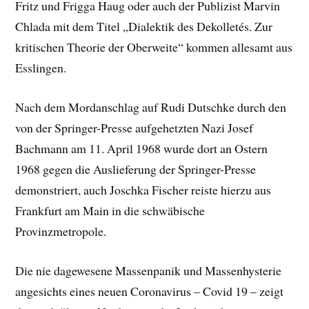
Fritz und Frigga Haug oder auch der Publizist Marvin
Chlada mit dem Titel „Dialektik des Dekolletés. Zur
kritischen Theorie der Oberweite“ kommen allesamt aus
Esslingen.
Nach dem Mordanschlag auf Rudi Dutschke durch den
von der Springer-Presse aufgehetzten Nazi Josef
Bachmann am 11. April 1968 wurde dort an Ostern
1968 gegen die Auslieferung der Springer-Presse
demonstriert, auch Joschka Fischer reiste hierzu aus
Frankfurt am Main in die schwäbische
Provinzmetropole.
Die nie dagewesene Massenpanik und Massenhysterie
angesichts eines neuen Coronavirus – Covid 19 – zeigt