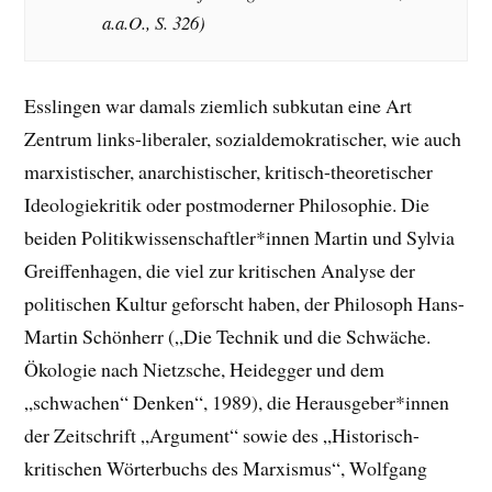
a.a.O., S. 326)
Esslingen war damals ziemlich subkutan eine Art
Zentrum links-liberaler, sozialdemokratischer, wie auch
marxistischer, anarchistischer, kritisch-theoretischer
Ideologiekritik oder postmoderner Philosophie. Die
beiden Politikwissenschaftler*innen Martin und Sylvia
Greiffenhagen, die viel zur kritischen Analyse der
politischen Kultur geforscht haben, der Philosoph Hans-
Martin Schönherr („Die Technik und die Schwäche.
Ökologie nach Nietzsche, Heidegger und dem
„schwachen“ Denken“, 1989), die Herausgeber*innen
der Zeitschrift „Argument“ sowie des „Historisch-
kritischen Wörterbuchs des Marxismus“, Wolfgang