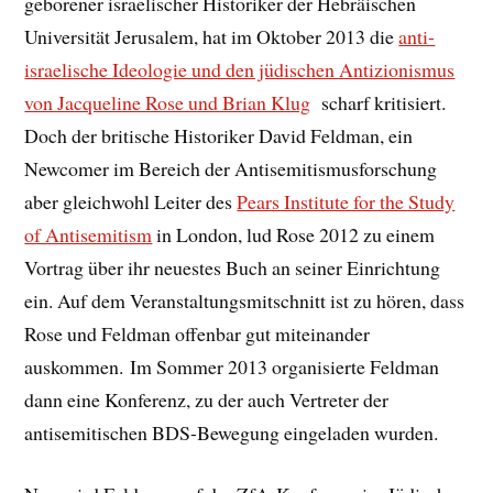
geborener israelischer Historiker der Hebräischen
Universität Jerusalem, hat im Oktober 2013 die
anti-
israelische Ideologie und den jüdischen Antizionismus
von Jacqueline Rose und Brian Klug
scharf kritisiert.
Doch der britische Historiker David Feldman, ein
Newcomer im Bereich der Antisemitismusforschung
aber gleichwohl Leiter des
Pears Institute for the Study
of Antisemitism
in London, lud Rose 2012 zu einem
Vortrag über ihr neuestes Buch an seiner Einrichtung
ein. Auf dem Veranstaltungsmitschnitt ist zu hören, dass
Rose und Feldman offenbar gut miteinander
auskommen. Im Sommer 2013 organisierte Feldman
dann eine Konferenz, zu der auch Vertreter der
antisemitischen BDS-Bewegung eingeladen wurden.