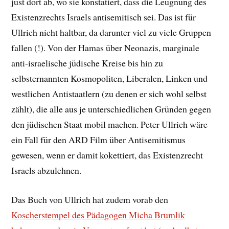
just dort ab, wo sie konstatiert, dass die Leugnung des
Existenzrechts Israels antisemitisch sei. Das ist für
Ullrich nicht haltbar, da darunter viel zu viele Gruppen
fallen (!). Von der Hamas über Neonazis, marginale
anti-israelische jüdische Kreise bis hin zu
selbsternannten Kosmopoliten, Liberalen, Linken und
westlichen Antistaatlern (zu denen er sich wohl selbst
zählt), die alle aus je unterschiedlichen Gründen gegen
den jüdischen Staat mobil machen. Peter Ullrich wäre
ein Fall für den ARD Film über Antisemitismus
gewesen, wenn er damit kokettiert, das Existenzrecht
Israels abzulehnen.
Das Buch von Ullrich hat zudem vorab den
Koscherstempel des Pädagogen Micha Brumlik