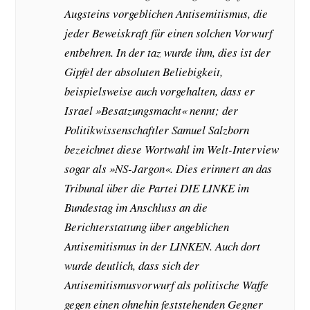
Augsteins vorgeblichen Antisemitismus, die
jeder Beweiskraft für einen solchen Vorwurf
entbehren. In der taz wurde ihm, dies ist der
Gipfel der absoluten Beliebigkeit,
beispielsweise auch vorgehalten, dass er
Israel »Besatzungsmacht« nennt; der
Politikwissenschaftler Samuel Salzborn
bezeichnet diese Wortwahl im Welt-Interview
sogar als »NS-Jargon«. Dies erinnert an das
Tribunal über die Partei DIE LINKE im
Bundestag im Anschluss an die
Berichterstattung über angeblichen
Antisemitismus in der LINKEN. Auch dort
wurde deutlich, dass sich der
Antisemitismusvorwurf als politische Waffe
gegen einen ohnehin feststehenden Gegner