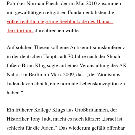
Politiker Norman Paech, der im Mai 2010 zusammen
mit gewalttätigen religiösen Fundamentalisten die
völkerrechtlich legitime Seeblockade des Hamas-
Territoriums
durchbrechen wollte.
Auf solchen Thesen soll eine Antisemitismuskonferenz
in der deutschen Hauptstadt 70 Jahre nach der Shoah
fußen: Brian Klug sagte auf einer Veranstaltung des AK
Nahost in Berlin im März 2009, dass „der Zionismus
Juden davon abhält, eine normale Lebenskonzeption zu
haben.“
Ein früherer Kollege Klugs aus Großbritannien, der
Historiker Tony Judt, macht es noch kürzer: „Israel ist
schlecht für die Juden.“ Das wiederum gefällt offenbar