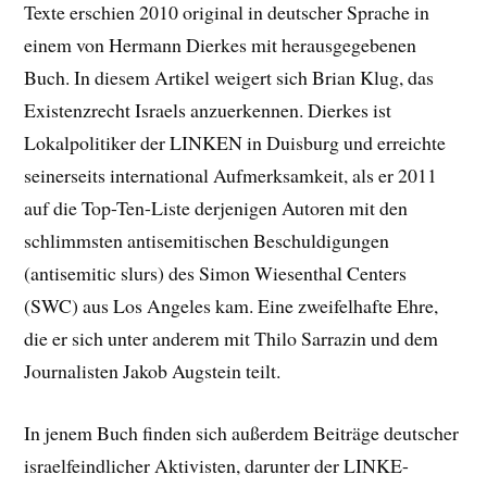
Texte erschien 2010 original in deutscher Sprache in
einem von Hermann Dierkes mit herausgegebenen
Buch. In diesem Artikel weigert sich Brian Klug, das
Existenzrecht Israels anzuerkennen. Dierkes ist
Lokalpolitiker der LINKEN in Duisburg und erreichte
seinerseits international Aufmerksamkeit, als er 2011
auf die Top-Ten-Liste derjenigen Autoren mit den
schlimmsten antisemitischen Beschuldigungen
(antisemitic slurs) des Simon Wiesenthal Centers
(SWC) aus Los Angeles kam. Eine zweifelhafte Ehre,
die er sich unter anderem mit Thilo Sarrazin und dem
Journalisten Jakob Augstein teilt.
In jenem Buch finden sich außerdem Beiträge deutscher
israelfeindlicher Aktivisten, darunter der LINKE-