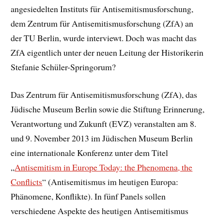
angesiedelten Instituts für Antisemitismusforschung,
dem Zentrum für Antisemitismusforschung (ZfA) an
der TU Berlin, wurde interviewt. Doch was macht das
ZfA eigentlich unter der neuen Leitung der Historikerin
Stefanie Schüler-Springorum?
Das Zentrum für Antisemitismusforschung (ZfA), das
Jüdische Museum Berlin sowie die Stiftung Erinnerung,
Verantwortung und Zukunft (EVZ) veranstalten am 8.
und 9. November 2013 im Jüdischen Museum Berlin
eine internationale Konferenz unter dem Titel
„
Antisemitism in Europe Today: the Phenomena, the
Conflicts
“ (Antisemitismus im heutigen Europa:
Phänomene, Konflikte). In fünf Panels sollen
verschiedene Aspekte des heutigen Antisemitismus