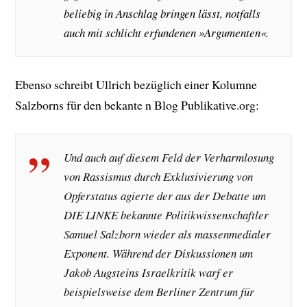
beliebig in Anschlag bringen lässt, notfalls
auch mit schlicht erfundenen »Argumenten«.
Ebenso schreibt Ullrich bezüglich einer Kolumne
Salzborns für den bekante n Blog Publikative.org:
Und auch auf diesem Feld der Verharmlosung
von Rassismus durch Exklusivierung von
Opferstatus agierte der aus der Debatte um
DIE LINKE bekannte Politikwissenschaftler
Samuel Salzborn wieder als massenmedialer
Exponent. Während der Diskussionen um
Jakob Augsteins Israelkritik warf er
beispielsweise dem Berliner Zentrum für