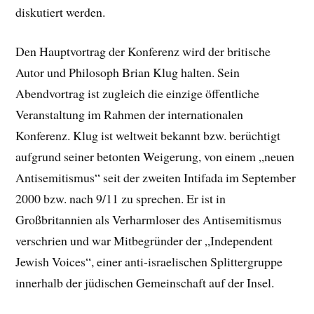
diskutiert werden.
Den Hauptvortrag der Konferenz wird der britische
Autor und Philosoph Brian Klug halten. Sein
Abendvortrag ist zugleich die einzige öffentliche
Veranstaltung im Rahmen der internationalen
Konferenz. Klug ist weltweit bekannt bzw. berüchtigt
aufgrund seiner betonten Weigerung, von einem „neuen
Antisemitismus“ seit der zweiten Intifada im September
2000 bzw. nach 9/11 zu sprechen. Er ist in
Großbritannien als Verharmloser des Antisemitismus
verschrien und war Mitbegründer der „Independent
Jewish Voices“, einer anti-israelischen Splittergruppe
innerhalb der jüdischen Gemeinschaft auf der Insel.