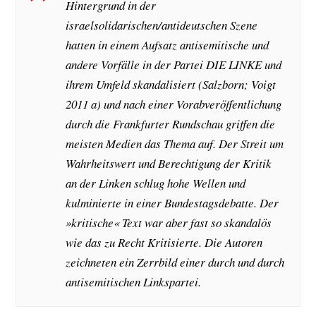
Hintergrund in der
israelsolidarischen/antideutschen Szene
hatten in einem Aufsatz antisemitische und
andere Vorfälle in der Partei DIE LINKE und
ihrem Umfeld skandalisiert (Salzborn; Voigt
2011 a) und nach einer Vorabveröffentlichung
durch die Frankfurter Rundschau griffen die
meisten Medien das Thema auf. Der Streit um
Wahrheitswert und Berechtigung der Kritik
an der Linken schlug hohe Wellen und
kulminierte in einer Bundestagsdebatte. Der
»kritische« Text war aber fast so skandalös
wie das zu Recht Kritisierte. Die Autoren
zeichneten ein Zerrbild einer durch und durch
antisemitischen Linkspartei.