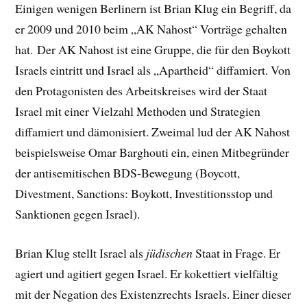
Einigen wenigen Berlinern ist Brian Klug ein Begriff, da
er 2009 und 2010 beim „AK Nahost“ Vorträge gehalten
hat. Der AK Nahost ist eine Gruppe, die für den Boykott
Israels eintritt und Israel als „Apartheid“ diffamiert. Von
den Protagonisten des Arbeitskreises wird der Staat
Israel mit einer Vielzahl Methoden und Strategien
diffamiert und dämonisiert. Zweimal lud der AK Nahost
beispielsweise Omar Barghouti ein, einen Mitbegründer
der antisemitischen BDS-Bewegung (Boycott,
Divestment, Sanctions: Boykott, Investitionsstop und
Sanktionen gegen Israel).
Brian Klug stellt Israel als
jüdischen
Staat in Frage. Er
agiert und agitiert gegen Israel. Er kokettiert vielfältig
mit der Negation des Existenzrechts Israels. Einer dieser