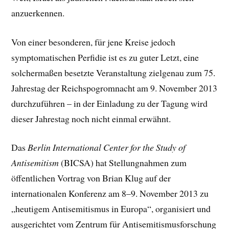
anzuerkennen.
Von einer besonderen, für jene Kreise jedoch
symptomatischen Perfidie ist es zu guter Letzt, eine
solchermaßen besetzte Veranstaltung zielgenau zum 75.
Jahrestag der Reichspogromnacht am 9. November 2013
durchzuführen – in der Einladung zu der Tagung wird
dieser Jahrestag noch nicht einmal erwähnt.
Das
Berlin International Center for the Study of
Antisemitism
(BICSA) hat Stellungnahmen zum
öffentlichen Vortrag von Brian Klug auf der
internationalen Konferenz am 8–9. November 2013 zu
„heutigem Antisemitismus in Europa“, organisiert und
ausgerichtet vom Zentrum für Antisemitismusforschung