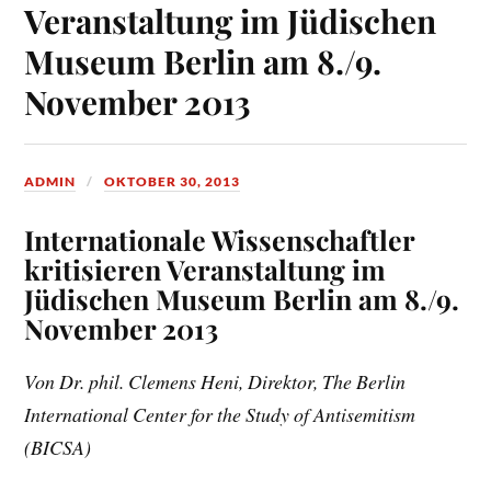
Veranstaltung im Jüdischen
Museum Berlin am 8./9.
November 2013
ADMIN
OKTOBER 30, 2013
Internationale Wissenschaftler
kritisieren Veranstaltung im
Jüdischen Museum Berlin am 8./9.
November 2013
Von Dr. phil. Clemens Heni, Direktor, The Berlin
International Center for the Study of Antisemitism
(BICSA)