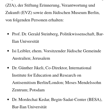
(ZfA), der Stiftung Erinnerung, Verantwortung und
Zukunft (EVZ) sowie dem Jüdischen Museum Berlin,
von folgenden Personen erhalten:
Prof. Dr. Gerald Steinberg, Politikwissenschaft, Bar-
Ilan Universität
Isi Leibler, ehem. Vorsitzender Jüdische Gemeinde
Australien; Jerusalem
Dr. Günther Jikeli, Co-Direktor, International
Institute for Education and Research on
Antisemitism Berlin/London; Moses Mendelssohn
Zentrum; Potsdam
Dr. Mordechai Kedar, Begin-Sadat-Center (BESA),
Bar-Ilan Universität