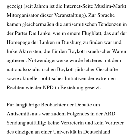
gezeigt (seit Jahren ist die Internet-Seite Muslim-Markt
Mitorganisator dieser Veranstaltung). Zur Sprache
kamen gleichermaßen die antisemitischen Tendenzen in
der Partei Die Linke, wie in einem Flugblatt, das auf der
Homepage der Linken in Duisburg zu finden war und
linke Aktivisten, die für den Boykott israelischer Waren
agitieren. Notwendigerweise wurde letzteres mit dem
nationalsozialistischen Boykott jüdischer Geschäfte
sowie aktueller politischer Initiativen der extremen
Rechten wie der NPD in Beziehung gesetzt.
Für langjährige Beobachter der Debatte um
Antisemitismus war zudem Folgendes in der ARD-
Sendung auffällig: keine Vertreterin und kein Vertreter
des einzigen an einer Universität in Deutschland