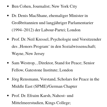
Ben Cohen, Journalist; New York City
Dr. Denis MacShane, ehemaliger Minister in
Großbritannien und langjähriger Parlamentarier
(1994–2012) der Labour-Partei; London
Prof. Dr. Neil Kressel, Psychologie und Vorsitzender
des ‚Honors Program‘ in den Sozialwissenschaft;
Wayne, New Jersey
Sam Westrop, , Direktor, Stand for Peace; Senior
Fellow, Gatestone Institute; London
Jörg Rensmann, Vorstand, Scholars for Peace in the
Middle East (SPME)/German Chapter
Prof. Dr. Efraim Karsh, Nahost- und
Mittelmeerstudien, Kings College;