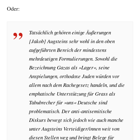
Oder:
Tatsächlich gehören einige Äußerungen
[Jakob] Augsteins sehr wohl in den oben
aufgeführten Bereich der mindestens
mehrdeutigen Formulierungen. Sowohl die
Bezeichnung Gazas als »Lager«, seine
Anspielungen, orthodoxe Juden würden vor
allem nach dem Rachegesetz handeln, und die
emphatische Unterstützung für Grass als
Tabubrecher für »uns« Deutsche sind
problematisch. Der anti-antisemitische
Diskurs bewegt sich jedoch wie auch manche
unter Augsteins Verteidiger/innen weit von
diesen Stellen weg und bringt Belege für