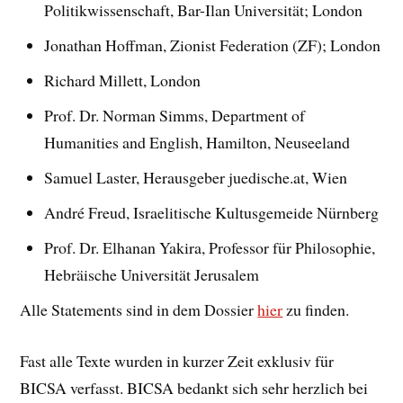
Politikwissenschaft, Bar-Ilan Universität; London
Jonathan Hoffman, Zionist Federation (ZF); London
Richard Millett, London
Prof. Dr. Norman Simms, Department of
Humanities and English, Hamilton, Neuseeland
Samuel Laster, Herausgeber juedische.at, Wien
André Freud, Israelitische Kultusgemeide Nürnberg
Prof. Dr. Elhanan Yakira, Professor für Philosophie,
Hebräische Universität Jerusalem
Alle Statements sind in dem Dossier
hier
zu finden.
Fast alle Texte wurden in kurzer Zeit exklusiv für
BICSA verfasst. BICSA bedankt sich sehr herzlich bei