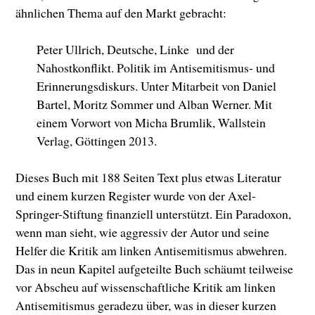
ähnlichen Thema auf den Markt gebracht:
Peter Ullrich, Deutsche, Linke
und der
Nahostkonflikt. Politik im Antisemitismus- und
Erinnerungsdiskurs. Unter Mitarbeit von Daniel
Bartel, Moritz Sommer und Alban Werner. Mit
einem Vorwort von Micha Brumlik, Wallstein
Verlag, Göttingen 2013.
Dieses Buch mit 188 Seiten Text plus etwas Literatur
und einem kurzen Register wurde von der Axel-
Springer-Stiftung finanziell unterstützt. Ein Paradoxon,
wenn man sieht, wie aggressiv der Autor und seine
Helfer die Kritik am linken Antisemitismus abwehren.
Das in neun Kapitel aufgeteilte Buch schäumt teilweise
vor Abscheu auf wissenschaftliche Kritik am linken
Antisemitismus geradezu über, was in dieser kurzen