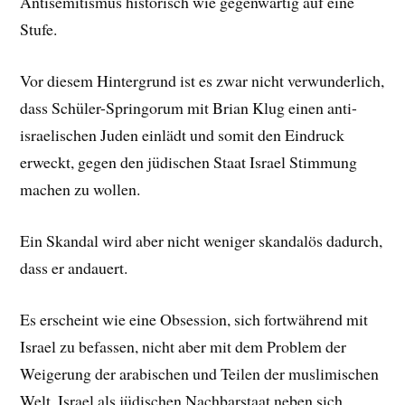
Antisemitismus historisch wie gegenwärtig auf eine
Stufe.
Vor diesem Hintergrund ist es zwar nicht verwunderlich,
dass Schüler-Springorum mit Brian Klug einen anti-
israelischen Juden einlädt und somit den Eindruck
erweckt, gegen den jüdischen Staat Israel Stimmung
machen zu wollen.
Ein Skandal wird aber nicht weniger skandalös dadurch,
dass er andauert.
Es erscheint wie eine Obsession, sich fortwährend mit
Israel zu befassen, nicht aber mit dem Problem der
Weigerung der arabischen und Teilen der muslimischen
Welt, Israel als jüdischen Nachbarstaat neben sich