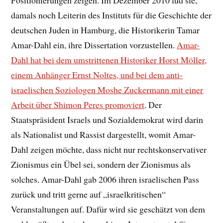
damals noch Leiterin des Instituts für die Geschichte der
deutschen Juden in Hamburg, die Historikerin Tamar
Amar-Dahl ein, ihre Dissertation vorzustellen.
Amar-
Dahl hat bei dem umstrittenen Historiker Horst Möller,
einem Anhänger Ernst Noltes, und bei dem anti-
israelischen Soziologen Moshe Zuckermann mit einer
Arbeit über Shimon Peres promoviert
. Der
Staatspräsident Israels und Sozialdemokrat wird darin
als Nationalist und Rassist dargestellt, womit Amar-
Dahl zeigen möchte, dass nicht nur rechtskonservativer
Zionismus ein Übel sei, sondern der Zionismus als
solches. Amar-Dahl gab 2006 ihren israelischen Pass
zurück und tritt gerne auf „israelkritischen“
Veranstaltungen auf. Dafür wird sie geschätzt von dem