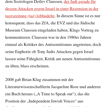
dem Soziologen Detlev Claussen,
der Judt gerade für
dessen Attacken gegen Israel in einer Rezension in der
tageszeitung (taz) lobhudelte
. In diesem Sinne ist es nur
konsequent, dass das ZfA, die EVZ und das Jüdische
Museum Claussen eingeladen haben, Klugs Vortrag zu
kommentieren. Claussen war in den 1980er Jahren
einmal als Kritiker des Antisemitismus angetreten, doch
seine Euphorie ob Tony Judts Attacken gegen Israel
lassen seine Fähigkeit, Kritik am neuen Antisemitismus
zu üben, blass erscheinen.
2008 gab Brian Klug zusammen mit der
Literaturwissenschaftlerin Jacqueline Rose und anderen
ein Buch heraus („A Time to Speak out“), das die
Position der „Independent Jewish Voices“ aus