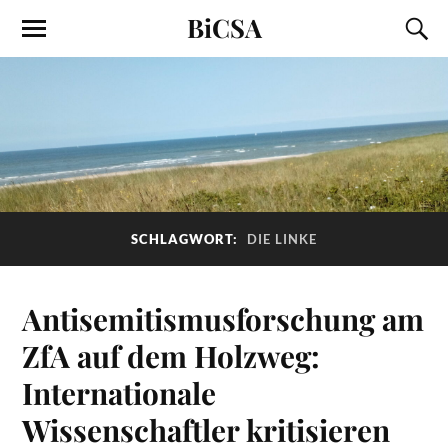
BiCSA
SCHLAGWORT:
DIE LINKE
Antisemitismusforschung am
ZfA auf dem Holzweg:
Internationale
Wissenschaftler kritisieren